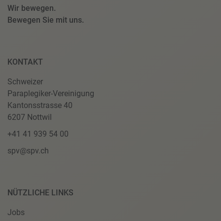
Wir bewegen.
Bewegen Sie mit uns.
KONTAKT
Schweizer
Paraplegiker-Vereinigung
Kantonsstrasse 40
6207 Nottwil
+41 41 939 54 00
spv@spv.ch
NÜTZLICHE LINKS
Jobs