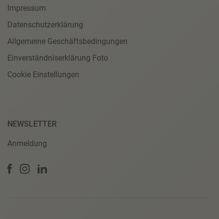
Impressum
Datenschutzerklärung
Allgemeine Geschäftsbedingungen
Einverständniserklärung Foto
Cookie Einstellungen
NEWSLETTER
Anmeldung