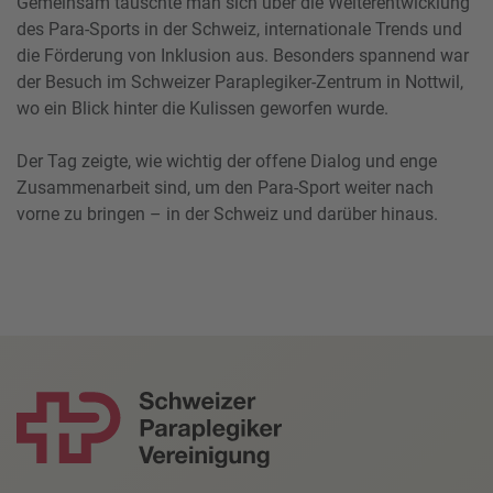
Gemeinsam tauschte man sich über die Weiterentwicklung
des Para-Sports in der Schweiz, internationale Trends und
die Förderung von Inklusion aus. Besonders spannend war
der Besuch im Schweizer Paraplegiker-Zentrum in Nottwil,
wo ein Blick hinter die Kulissen geworfen wurde.
Der Tag zeigte, wie wichtig der offene Dialog und enge
Zusammenarbeit sind, um den Para-Sport weiter nach
vorne zu bringen – in der Schweiz und darüber hinaus.