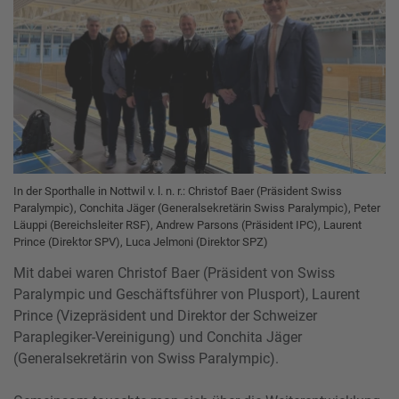
In der Sporthalle in Nottwil v. l. n. r.: Christof Baer (Präsident Swiss
Paralympic), Conchita Jäger (Generalsekretärin Swiss Paralympic), Peter
Läuppi (Bereichsleiter RSF), Andrew Parsons (Präsident IPC), Laurent
Prince (Direktor SPV), Luca Jelmoni (Direktor SPZ)
Mit dabei waren Christof Baer (Präsident von Swiss
Paralympic und Geschäftsführer von Plusport), Laurent
Prince (Vizepräsident und Direktor der Schweizer
Paraplegiker-Vereinigung) und Conchita Jäger
(Generalsekretärin von Swiss Paralympic).