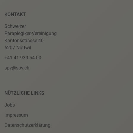
KONTAKT
Schweizer
Paraplegiker-Vereinigung
Kantonsstrasse 40
6207 Nottwil
+41 41 939 54 00
spv@spv.ch
NÜTZLICHE LINKS
Jobs
Impressum
Datenschutzerklärung