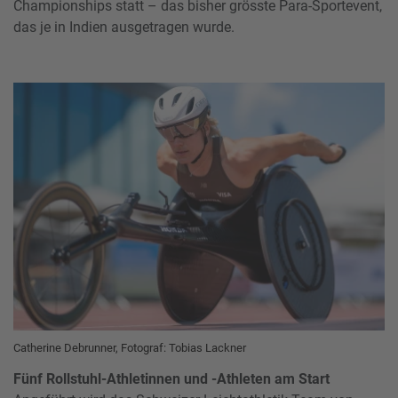
Championships statt – das bisher grösste Para-Sportevent,
das je in Indien ausgetragen wurde.
Catherine Debrunner, Fotograf: Tobias Lackner
Fünf Rollstuhl-Athletinnen und -Athleten am Start