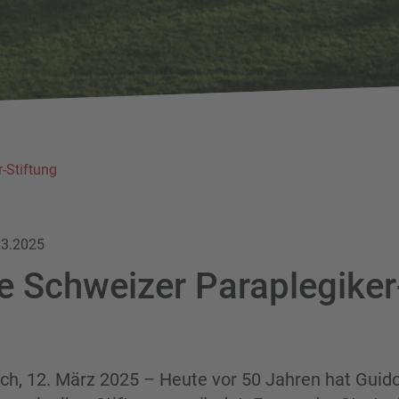
-Stiftung
.3.2025
e Schweizer Paraplegiker
g
och, 12. März 2025 – Heute vor 50 Jahren hat Guido