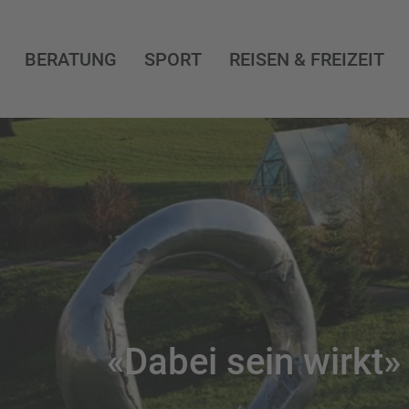
BERATUNG
SPORT
REISEN & FREIZEIT
«Dabei sein wirkt