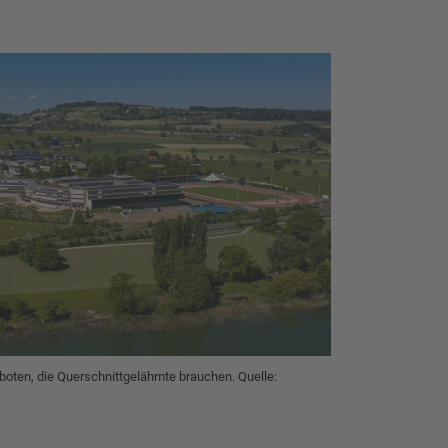
boten, die Querschnittgelähmte brauchen. Quelle: