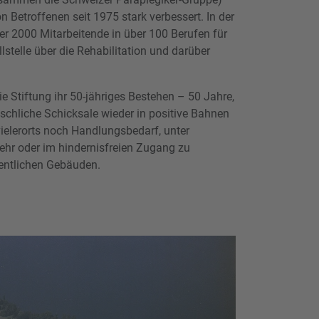
n Betroffenen seit 1975 stark verbessert. In der
er 2000 Mitarbeitende in über 100 Berufen für
lstelle über die Rehabilitation und darüber
ie Stiftung ihr 50-jähriges Bestehen – 50 Jahre,
schliche Schicksale wieder in positive Bahnen
ielerorts noch Handlungsbedarf, unter
ehr oder im hindernisfreien Zugang zu
fentlichen Gebäuden.