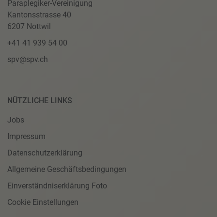
Paraplegiker-Vereinigung
Kantonsstrasse 40
6207 Nottwil
+41 41 939 54 00
spv@spv.ch
NÜTZLICHE LINKS
Jobs
Impressum
Datenschutzerklärung
Allgemeine Geschäftsbedingungen
Einverständniserklärung Foto
Cookie Einstellungen