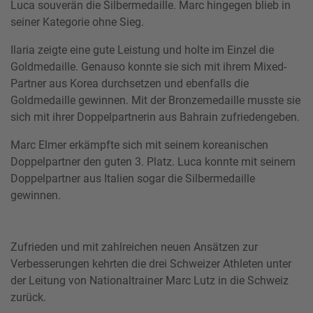
Luca souverän die Silbermedaille. Marc hingegen blieb in
seiner Kategorie ohne Sieg.
Ilaria zeigte eine gute Leistung und holte im Einzel die
Goldmedaille. Genauso konnte sie sich mit ihrem Mixed-
Partner aus Korea durchsetzen und ebenfalls die
Goldmedaille gewinnen. Mit der Bronzemedaille musste sie
sich mit ihrer Doppelpartnerin aus Bahrain zufriedengeben.
Marc Elmer erkämpfte sich mit seinem koreanischen
Doppelpartner den guten 3. Platz. Luca konnte mit seinem
Doppelpartner aus Italien sogar die Silbermedaille
gewinnen.
Zufrieden und mit zahlreichen neuen Ansätzen zur
Verbesserungen kehrten die drei Schweizer Athleten unter
der Leitung von Nationaltrainer Marc Lutz in die Schweiz
zurück.