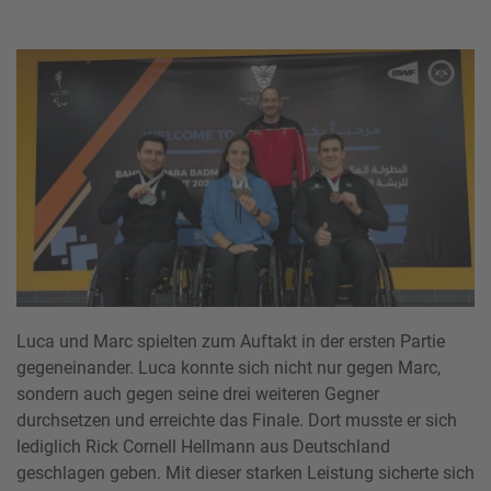
Luca und Marc spielten zum Auftakt in der ersten Partie
gegeneinander. Luca konnte sich nicht nur gegen Marc,
sondern auch gegen seine drei weiteren Gegner
durchsetzen und erreichte das Finale. Dort musste er sich
lediglich Rick Cornell Hellmann aus Deutschland
geschlagen geben. Mit dieser starken Leistung sicherte sich