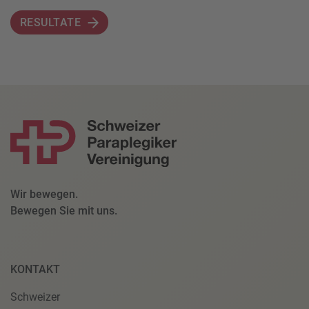
RESULTATE
Wir bewegen.
Bewegen Sie mit uns.
KONTAKT
Schweizer