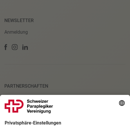
NEWSLETTER
Anmeldung
PARTNERSCHAFTEN