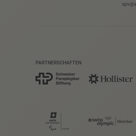
spv@s
PARTNERSCHAFTEN