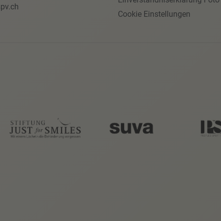
pv.ch
Cookie Einstellungen