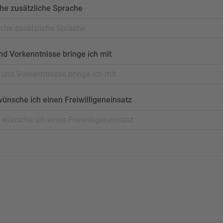
he zusätzliche Sprache
nd Vorkenntnisse bringe ich mit
ünsche ich einen Freiwilligeneinsatz