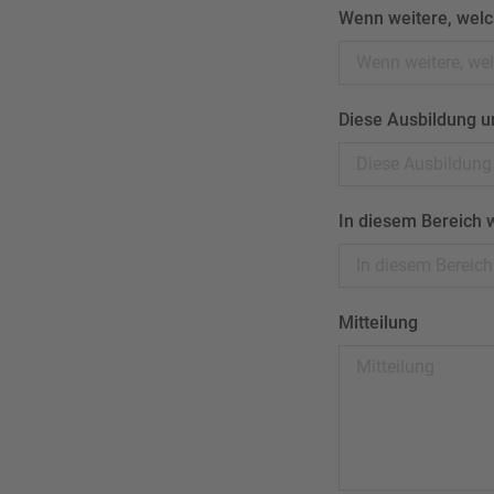
Wenn weitere, welc
Diese Ausbildung u
In diesem Bereich w
Mitteilung