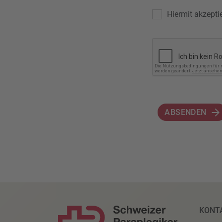
Hiermit akzepti
ABSENDEN
KONT