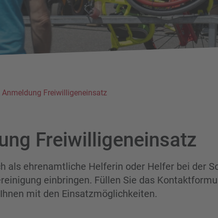
Anmeldung Freiwilligeneinsatz
ng Freiwilligeneinsatz
h als ehrenamtliche Helferin oder Helfer bei der 
reinigung einbringen. Füllen Sie das Kontaktformu
Ihnen mit den Einsatzmöglichkeiten.