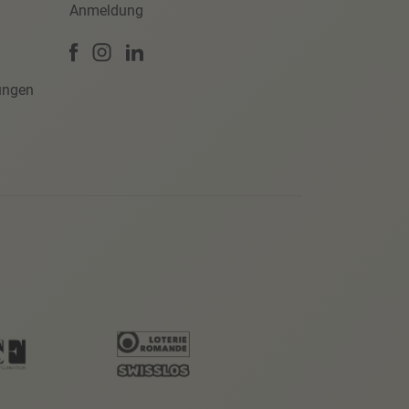
Anmeldung
ungen