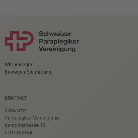
Wir bewegen.
Bewegen Sie mit uns.
KONTAKT
Schweizer
Paraplegiker-Vereinigung
Kantonsstrasse 40
6207 Nottwil