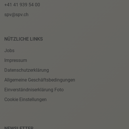
+41 41 939 54 00
spv@spv.ch
NÜTZLICHE LINKS
Jobs
Impressum
Datenschutzerklärung
Allgemeine Geschäftsbedingungen
Einverständniserklärung Foto
Cookie Einstellungen
NEWSLETTER