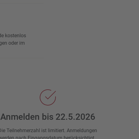
de kostenlos
ngen oder im
Anmelden bis 22.5.2026
Die Teilnehmerzahl ist limitiert. Anmeldungen
werden nach Eingangsdatum berücksichtigt.