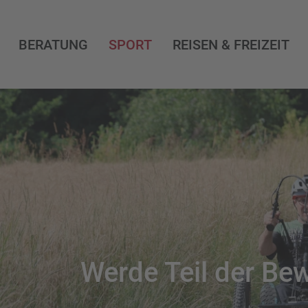
BERATUNG
SPORT
REISEN & FREIZEIT
Werde Teil der B