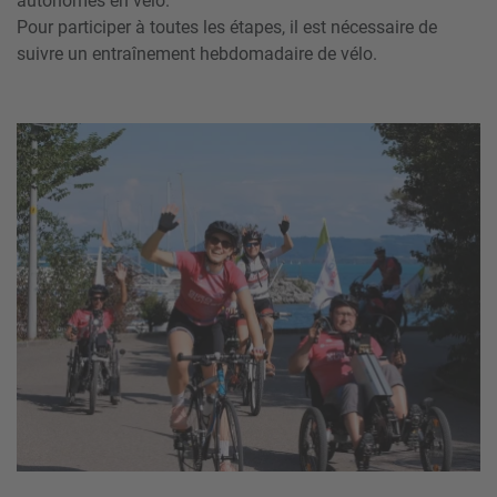
autonomes en vélo.
Pour participer à toutes les étapes, il est nécessaire de
suivre un entraînement hebdomadaire de vélo.