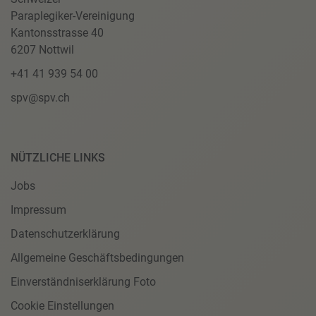
Paraplegiker-Vereinigung
Kantonsstrasse 40
6207 Nottwil
+41 41 939 54 00
spv@spv.ch
NÜTZLICHE LINKS
Jobs
Impressum
Datenschutzerklärung
Allgemeine Geschäftsbedingungen
Einverständniserklärung Foto
Cookie Einstellungen