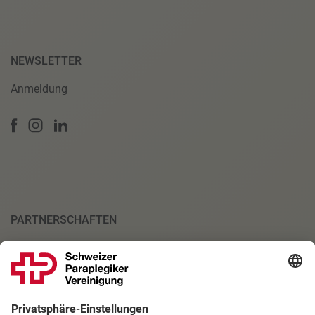
NEWSLETTER
Anmeldung
PARTNERSCHAFTEN