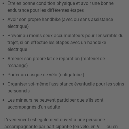
Être en bonne condition physique et avoir une bonne
endurance pour les différentes étapes
Avoir son propre handbike (avec ou sans assistance
électrique)
Prévoir au moins deux accumulateurs pour l'ensemble du
trajet, si on effectue les étapes avec un handbike
électrique
Amener son propre kit de réparation (matériel de
rechange)
Porter un casque de vélo (obligatoire!)
Organiser soi-même l'assistance éventuelle pour les soins
personnels
Les mineurs ne peuvent participer que s'ils sont
accompagnés d'un adulte
L'événement est également ouvert à une personne
accompagnante par participant·e (en vélo, en VTT ou en