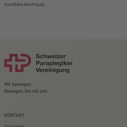
handbike électrique).
Wir bewegen.
Bewegen Sie mit uns.
KONTAKT
Schweizer