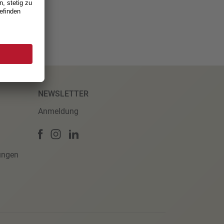
NEWSLETTER
Anmeldung
ungen