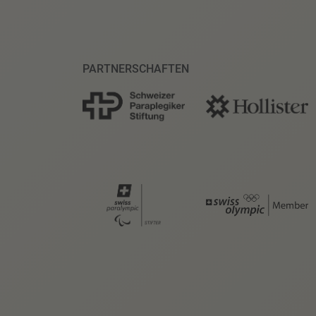
PARTNERSCHAFTEN