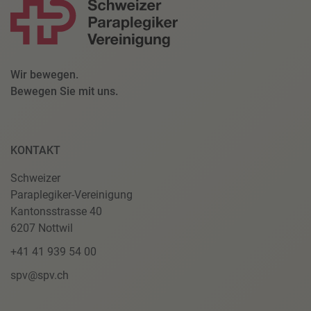
Wir bewegen.
Bewegen Sie mit uns.
KONTAKT
Schweizer
Paraplegiker-Vereinigung
Kantonsstrasse 40
6207 Nottwil
+41 41 939 54 00
spv@spv.ch