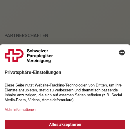
PARTNERSCHAFTEN