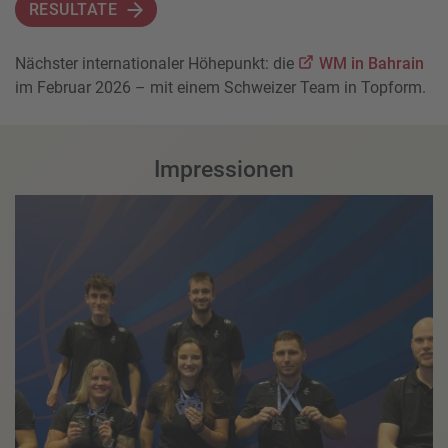
RESULTATE
Nächster internationaler Höhepunkt: die
WM in Bahrain
im Februar 2026 – mit einem Schweizer Team in Topform.
Impressionen