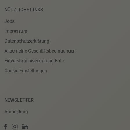
NÜTZLICHE LINKS
Jobs
Impressum
Datenschutzerklärung
Allgemeine Geschäftsbedingungen
Einverständniserklärung Foto
Cookie Einstellungen
NEWSLETTER
Anmeldung