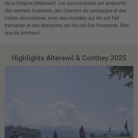
de la Singine (Alterswil). Les paracyclistes ont emprunté
des sentiers forestiers, des chemins de campagne et des
routes secondaires, avec des montées qui les ont fait
transpirer et des descentes qui les ont fait frissonner. Bref,
que du bonheur!
Highlights Alterswil & Conthey 2025