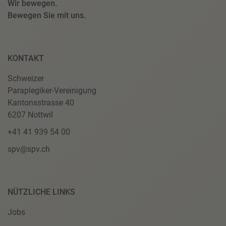
Wir bewegen.
Bewegen Sie mit uns.
KONTAKT
Schweizer
Paraplegiker-Vereinigung
Kantonsstrasse 40
6207 Nottwil
+41 41 939 54 00
spv@spv.ch
NÜTZLICHE LINKS
Jobs