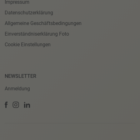
Impressum
Datenschutzerklärung
Allgemeine Geschäftsbedingungen
Einverständniserklärung Foto
Cookie Einstellungen
NEWSLETTER
Anmeldung