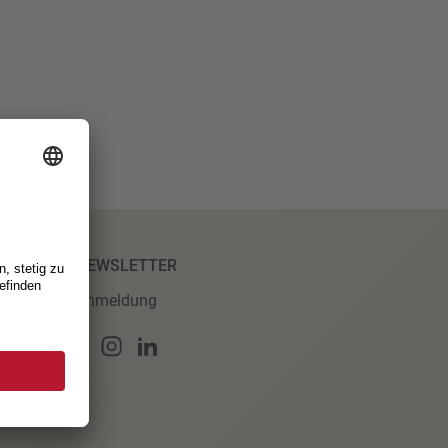
NEWSLETTER
Anmeldung
ungen