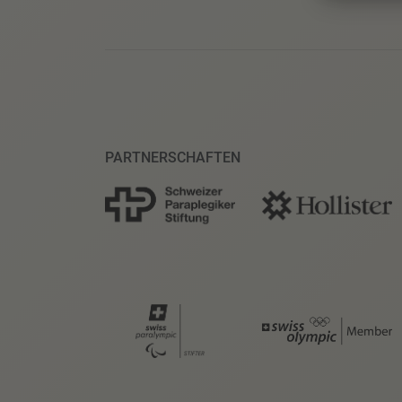
PARTNERSCHAFTEN