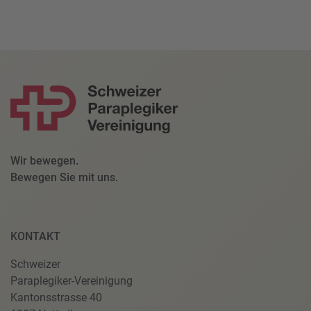
Wir bewegen.
Bewegen Sie mit uns.
KONTAKT
Schweizer
Paraplegiker-Vereinigung
Kantonsstrasse 40