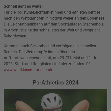
Schnell geht es weiter
Für die Rollstuhl-Leichtathletinnen und -athleten geht es
nach den Wettkämpfen in Nottwil weiter an den Bodensee.
Die Leichtathletikbahn auf den Sportanlagen Stacherholz
in Arbon ist eine der schnellsten der Welt und verspricht
Rekordzeiten.
Kommen auch Sie vorbei und verfolgen die schnellen
Rennen. Die Wettkämpfe finden über das
Auffahrtswochenende statt, am 29./31. Mai und 1. Juni
2025. Start- und Ranglisten sind hier zu finden:
www.weltklasse-am-see.ch.
ParAthletics 2024