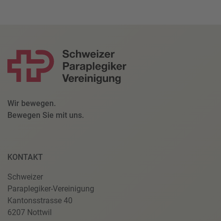
Wir bewegen.
Bewegen Sie mit uns.
KONTAKT
Schweizer
Paraplegiker-Vereinigung
Kantonsstrasse 40
6207 Nottwil