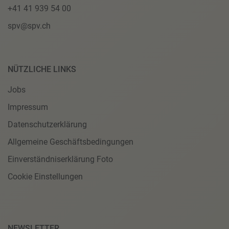
+41 41 939 54 00
spv@spv.ch
NÜTZLICHE LINKS
Jobs
Impressum
Datenschutzerklärung
Allgemeine Geschäftsbedingungen
Einverständniserklärung Foto
Cookie Einstellungen
NEWSLETTER