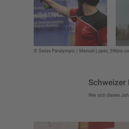
© Swiss Paralympic / Manuel Lopez, SWpix.co
Schweizer 
Wer sich dieses Jahr