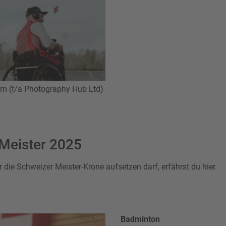
m (t/a Photography Hub Ltd)
Meister 2025
 die Schweizer Meister-Krone aufsetzen darf, erfährst du hier.
Badminton