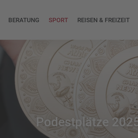
BERATUNG
SPORT
REISEN & FREIZEIT
Podestplätze 202