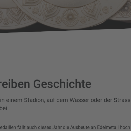
reiben Geschichte
 in einem Stadion, auf dem Wasser oder der Strass
bei.
daillen fällt auch dieses Jahr die Ausbeute an Edelmetall hoch 