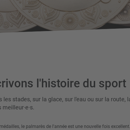
ivons l'histoire du sport
 les stades, sur la glace, sur l'eau ou sur la route, 
 meilleur·e·s.
médailles, le palmarès de l'année est une nouvelle fois excellent