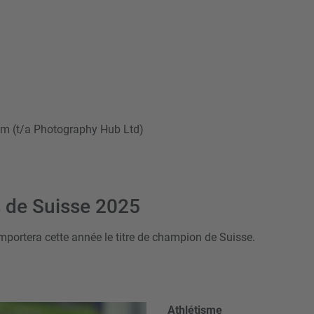
m (t/a Photography Hub Ltd)
 de Suisse 2025
mportera cette année le titre de champion de Suisse.
Athlétisme