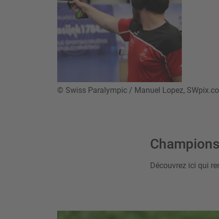
© Swiss Paralympic / Manuel Lopez, SWpix.co
Champions
Découvrez ici qui re