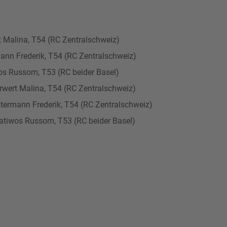
 Malina, T54 (RC Zentralschweiz)
nn Frederik, T54 (RC Zentralschweiz)
s Russom, T53 (RC beider Basel)
wert Malina, T54 (RC Zentralschweiz)
ermann Frederik, T54 (RC Zentralschweiz)
iwos Russom, T53 (RC beider Basel)