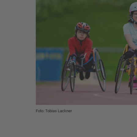
Foto: Tobias Lackner