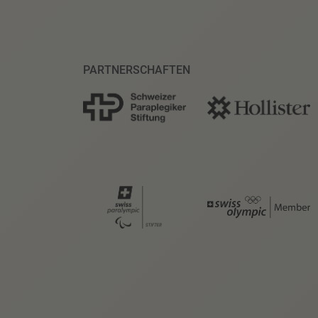
PARTNERSCHAFTEN