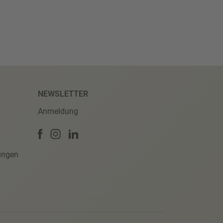
NEWSLETTER
Anmeldung
ungen