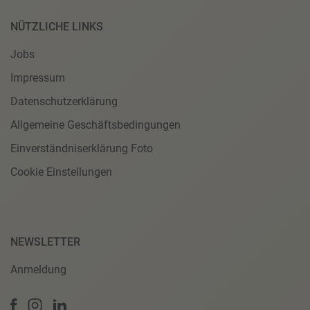
NÜTZLICHE LINKS
Jobs
Impressum
Datenschutzerklärung
Allgemeine Geschäftsbedingungen
Einverständniserklärung Foto
Cookie Einstellungen
NEWSLETTER
Anmeldung