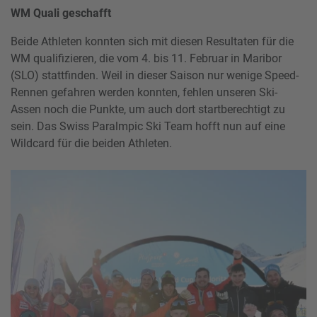
WM Quali geschafft
Beide Athleten konnten sich mit diesen Resultaten für die
WM qualifizieren, die vom 4. bis 11. Februar in Maribor
(SLO) stattfinden. Weil in dieser Saison nur wenige Speed-
Rennen gefahren werden konnten, fehlen unseren Ski-
Assen noch die Punkte, um auch dort startberechtigt zu
sein. Das Swiss Paralmpic Ski Team hofft nun auf eine
Wildcard für die beiden Athleten.