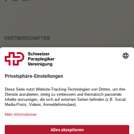
PARTNERSCHAFTEN