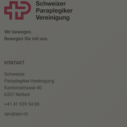
Wir bewegen.
Bewegen Sie mit uns.
KONTAKT
Schweizer
Paraplegiker-Vereinigung
Kantonsstrasse 40
6207 Nottwil
+41 41 939 54 00
spv@spv.ch