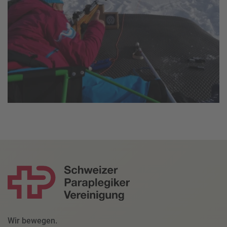
Wir bewegen.