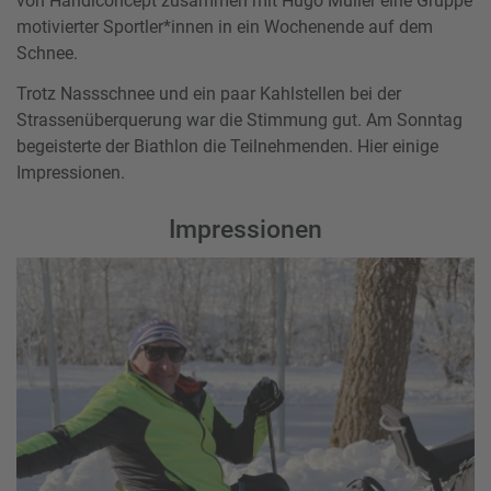
von Handiconcept zusammen mit Hugo Müller eine Gruppe
motivierter Sportler*innen in ein Wochenende auf dem
Schnee.
Trotz Nassschnee und ein paar Kahlstellen bei der
Strassenüberquerung war die Stimmung gut. Am Sonntag
begeisterte der Biathlon die Teilnehmenden. Hier einige
Impressionen.
Impressionen