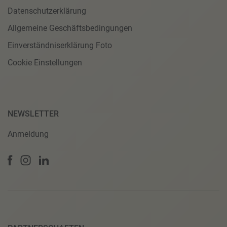
Datenschutzerklärung
Allgemeine Geschäftsbedingungen
Einverständniserklärung Foto
Cookie Einstellungen
NEWSLETTER
Anmeldung