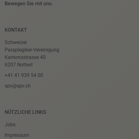
Bewegen Sie mit uns.
KONTAKT
Schweizer
Paraplegiker-Vereinigung
Kantonsstrasse 40
6207 Nottwil
+41 41 939 54 00
spv@spv.ch
NÜTZLICHE LINKS
Jobs
Impressum