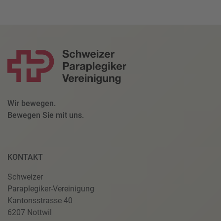
Wir bewegen.
Bewegen Sie mit uns.
KONTAKT
Schweizer
Paraplegiker-Vereinigung
Kantonsstrasse 40
6207 Nottwil