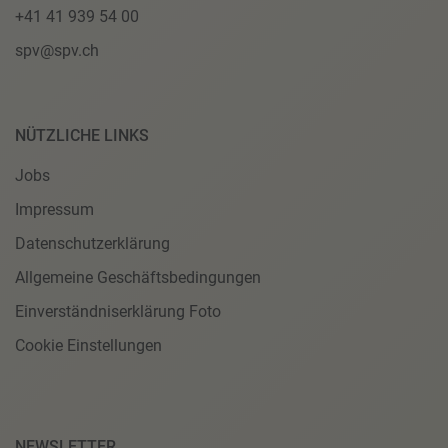
+41 41 939 54 00
spv@spv.ch
NÜTZLICHE LINKS
Jobs
Impressum
Datenschutzerklärung
Allgemeine Geschäftsbedingungen
Einverständniserklärung Foto
Cookie Einstellungen
NEWSLETTER