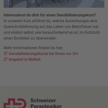
Interessierst du dich für einen Sensibilisierungskurs?
In unserem Kurs erfährst du, welche Auswirkungen eine
Querschnittlähmung auf das Leben von Betroffenen hat
und erlebst selbst, wie herausfordernd es ist, im Rollstuhl
einen Bordstein zu überwinden.
Mehr Informationen findest du hier:
Sensibilisierungskurse bei Ihnen vor Ort
Angebot in Nottwil