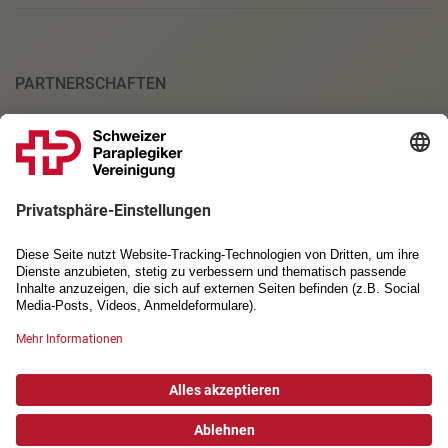
PARTNERSCHAFTEN