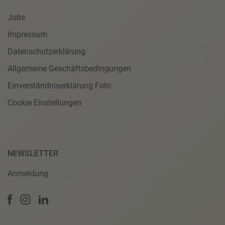
Jobs
Impressum
Datenschutzerklärung
Allgemeine Geschäftsbedingungen
Einverständniserklärung Foto
Cookie Einstellungen
NEWSLETTER
Anmeldung