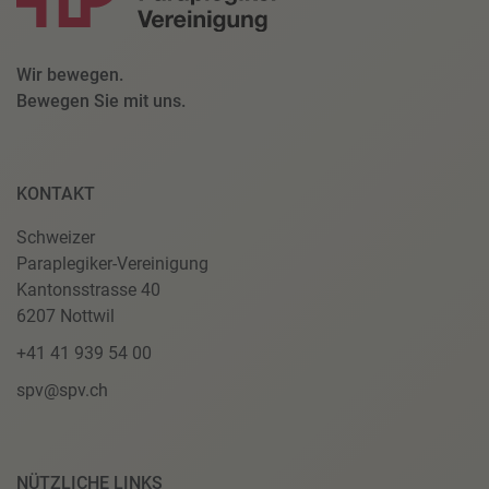
Wir bewegen.
Bewegen Sie mit uns.
KONTAKT
Schweizer
Paraplegiker-Vereinigung
Kantonsstrasse 40
6207 Nottwil
+41 41 939 54 00
spv@spv.ch
NÜTZLICHE LINKS