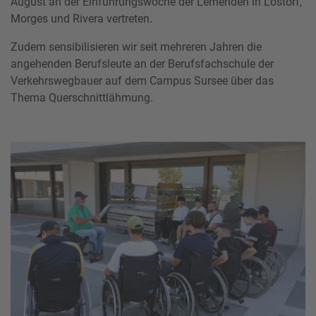
August an der Einführungswoche der Lernenden in Lostorf,
Morges und Rivera vertreten.
Zudem sensibilisieren wir seit mehreren Jahren die
angehenden Berufsleute an der Berufsfachschule der
Verkehrswegbauer auf dem Campus Sursee über das
Thema Querschnittlähmung.