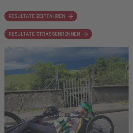
RESULTATE ZEITFAHREN
RESULTATE STRASSENRENNEN