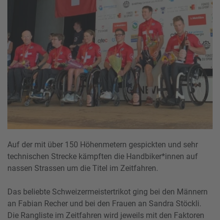
Auf der mit über 150 Höhenmetern gespickten und sehr
technischen Strecke kämpften die Handbiker*innen auf
nassen Strassen um die Titel im Zeitfahren.
Das beliebte Schweizermeistertrikot ging bei den Männern
an Fabian Recher und bei den Frauen an Sandra Stöckli.
Die Rangliste im Zeitfahren wird jeweils mit den Faktoren