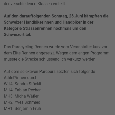
der verschiedenen Klassen erstellt.
Auf den darauffolgenden Sonntag, 23.Juni kämpften die
Schweizer Handbikerinnen und Handbiker in der
Kategorie Strassenrennen nochmals um den
Schweizertitel.
Das Paracycling Rennen wurde vom Veranstalter kurz vor
dem Elite Rennen angesetzt. Wegen dem engen Programm
musste die Strecke schlussendlich verkürzt werden.
Auf dem selektiven Parcours setzten sich folgende
Athlet*innen durch:
WH4: Sandra Stöckli
MH4: Fabian Recher
MH3: Micha Wäfler
MH2: Yves Schmied
MH1: Benjamin Früh