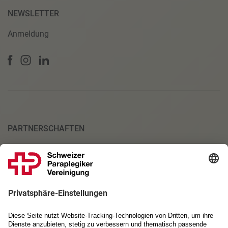
NEWSLETTER
Anmeldung
PARTNERSCHAFTEN