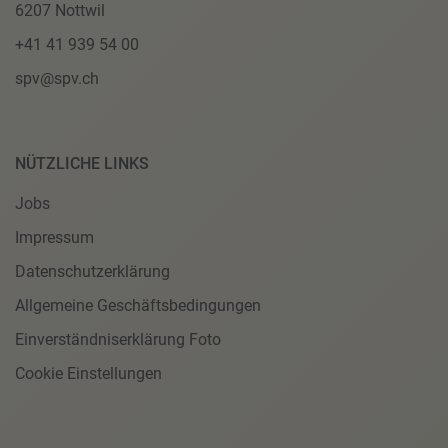
6207 Nottwil
+41 41 939 54 00
spv@spv.ch
NÜTZLICHE LINKS
Jobs
Impressum
Datenschutzerklärung
Allgemeine Geschäftsbedingungen
Einverständniserklärung Foto
Cookie Einstellungen