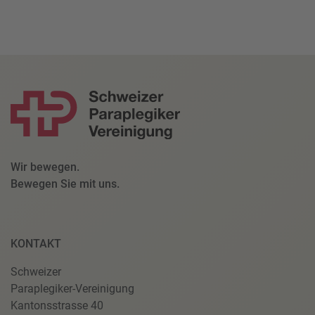
Wir bewegen.
Bewegen Sie mit uns.
KONTAKT
Schweizer
Paraplegiker-Vereinigung
Kantonsstrasse 40