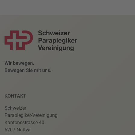
Wir bewegen.
Bewegen Sie mit uns.
KONTAKT
Schweizer
Paraplegiker-Vereinigung
Kantonsstrasse 40
6207 Nottwil