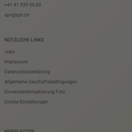
+41 41 939 54 00
spv@spv.ch
NÜTZLICHE LINKS
Jobs
Impressum
Datenschutzerklärung
Allgemeine Geschäftsbedingungen
Einverständniserklärung Foto
Cookie Einstellungen
NEWSLETTER