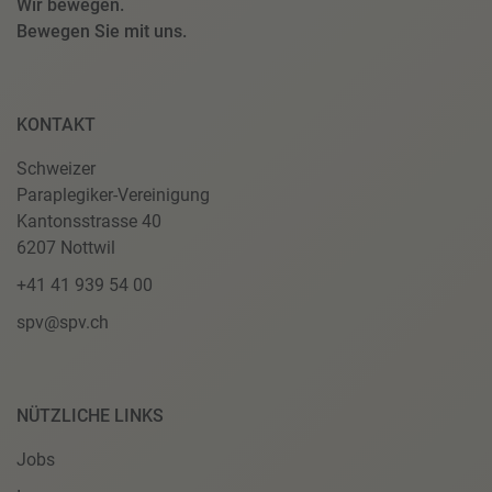
Wir bewegen.
Bewegen Sie mit uns.
KONTAKT
Schweizer
Paraplegiker-Vereinigung
Kantonsstrasse 40
6207 Nottwil
+41 41 939 54 00
spv@spv.ch
NÜTZLICHE LINKS
Jobs