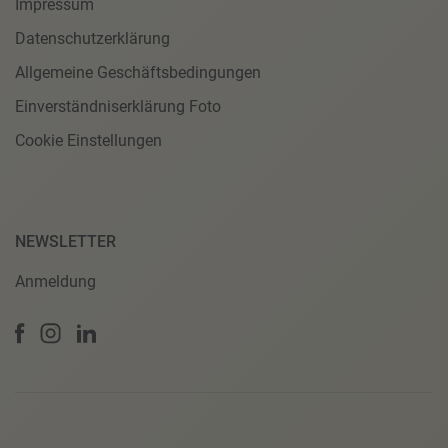
Impressum
Datenschutzerklärung
Allgemeine Geschäftsbedingungen
Einverständniserklärung Foto
Cookie Einstellungen
NEWSLETTER
Anmeldung