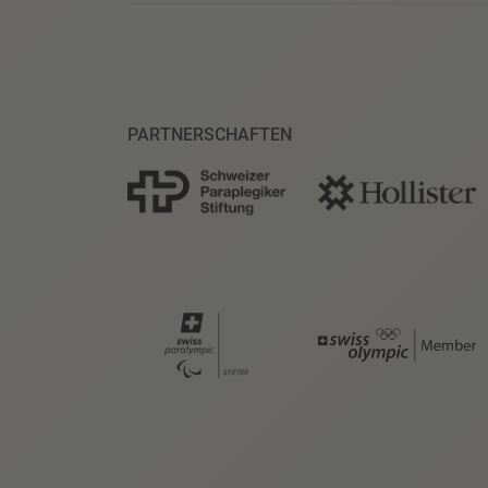
PARTNERSCHAFTEN