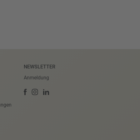
NEWSLETTER
Anmeldung
ungen