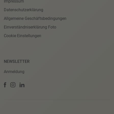
Impressum
Datenschutzerklärung
Allgemeine Geschäftsbedingungen
Einverständniserklärung Foto
Cookie Einstellungen
NEWSLETTER
Anmeldung