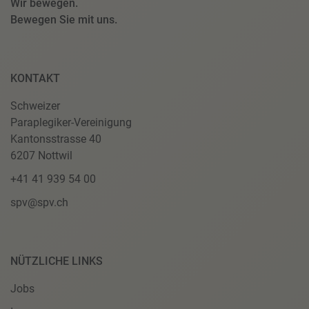
Wir bewegen.
Bewegen Sie mit uns.
KONTAKT
Schweizer
Paraplegiker-Vereinigung
Kantonsstrasse 40
6207 Nottwil
+41 41 939 54 00
spv@spv.ch
NÜTZLICHE LINKS
Jobs