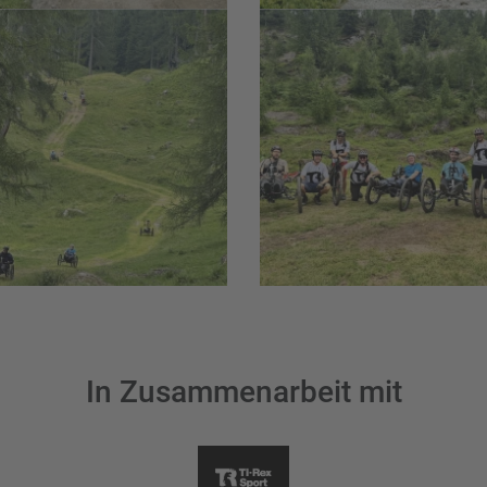
In Zusammenarbeit mit