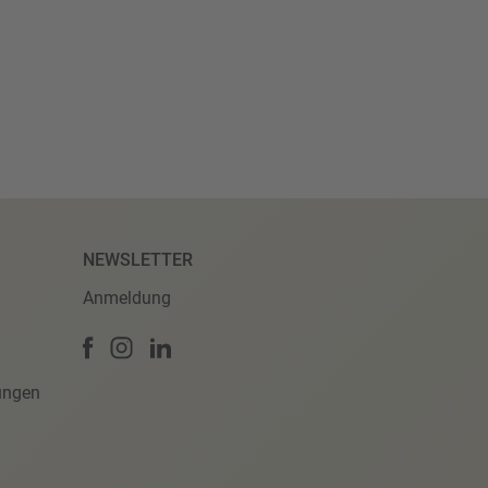
NEWSLETTER
Anmeldung
ungen