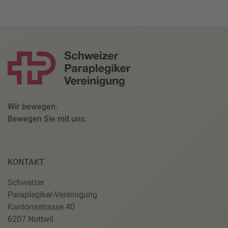
Wir bewegen.
Bewegen Sie mit uns.
KONTAKT
Schweizer
Paraplegiker-Vereinigung
Kantonsstrasse 40
6207 Nottwil