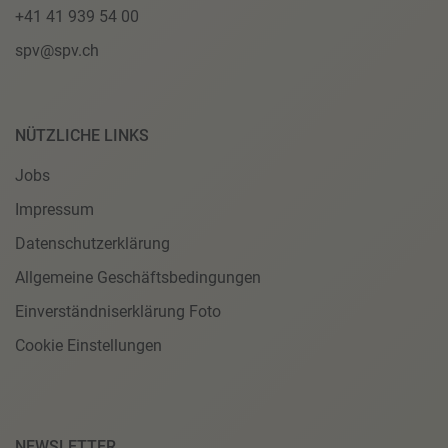
+41 41 939 54 00
spv@spv.ch
NÜTZLICHE LINKS
Jobs
Impressum
Datenschutzerklärung
Allgemeine Geschäftsbedingungen
Einverständniserklärung Foto
Cookie Einstellungen
NEWSLETTER