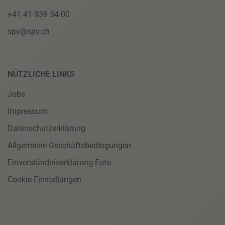
+41 41 939 54 00
spv@spv.ch
NÜTZLICHE LINKS
Jobs
Impressum
Datenschutzerklärung
Allgemeine Geschäftsbedingungen
Einverständniserklärung Foto
Cookie Einstellungen