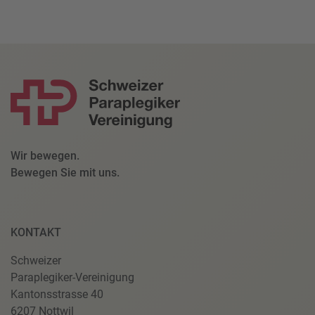
Wir bewegen.
Bewegen Sie mit uns.
KONTAKT
Schweizer
Paraplegiker-Vereinigung
Kantonsstrasse 40
6207 Nottwil