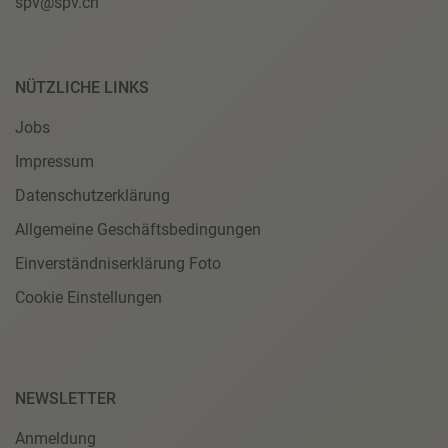
spv@spv.ch
NÜTZLICHE LINKS
Jobs
Impressum
Datenschutzerklärung
Allgemeine Geschäftsbedingungen
Einverständniserklärung Foto
Cookie Einstellungen
NEWSLETTER
Anmeldung