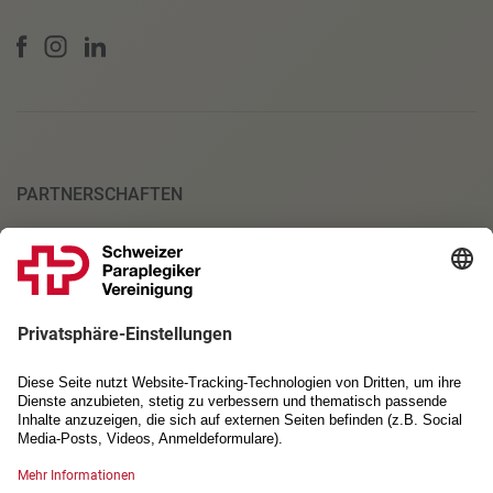
PARTNERSCHAFTEN