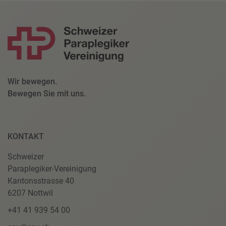
Wir bewegen.
Bewegen Sie mit uns.
KONTAKT
Schweizer
Paraplegiker-Vereinigung
Kantonsstrasse 40
6207 Nottwil
+41 41 939 54 00