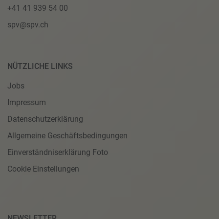
+41 41 939 54 00
spv@spv.ch
NÜTZLICHE LINKS
Jobs
Impressum
Datenschutzerklärung
Allgemeine Geschäftsbedingungen
Einverständniserklärung Foto
Cookie Einstellungen
NEWSLETTER