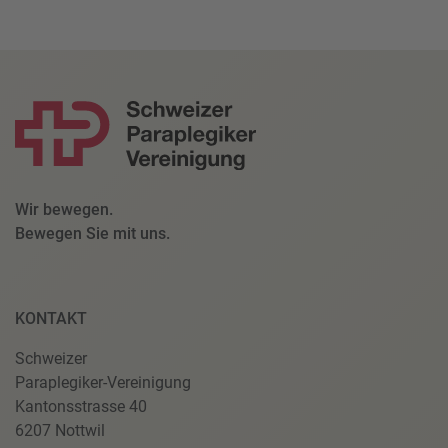
Wir bewegen.
Bewegen Sie mit uns.
KONTAKT
Schweizer
Paraplegiker-Vereinigung
Kantonsstrasse 40
6207 Nottwil