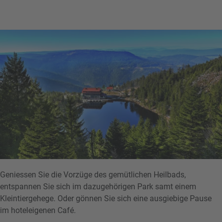
Geniessen Sie die Vorzüge des gemütlichen Heilbads,
entspannen Sie sich im dazugehörigen Park samt einem
Kleintiergehege. Oder gönnen Sie sich eine ausgiebige Pause
im hoteleigenen Café.