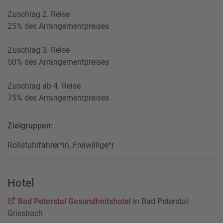
Zuschlag 2. Reise
25% des Arrangementpreises
Zuschlag 3. Reise
50% des Arrangementpreises
Zuschlag ab 4. Reise
75% des Arrangementpreises
Zielgruppen:
Rollstuhlfahrer*in, Freiwillige*r
Hotel
Bad Peterstal Gesundheitshotel
in Bad Peterstal-
Griesbach