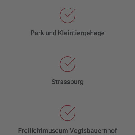
Park und Kleintiergehege
Strassburg
Freilichtmuseum Vogtsbauernhof