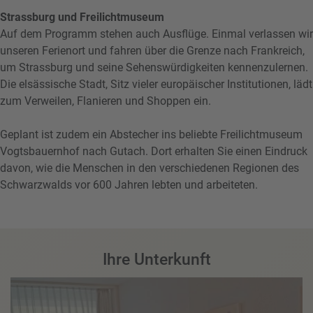
Strassburg und Freilichtmuseum
Auf dem Programm stehen auch Ausflüge. Einmal verlassen wir
unseren Ferienort und fahren über die Grenze nach Frankreich,
um Strassburg und seine Sehenswürdigkeiten kennenzulernen.
Die elsässische Stadt, Sitz vieler europäischer Institutionen, lädt
zum Verweilen, Flanieren und Shoppen ein.
Geplant ist zudem ein Abstecher ins beliebte Freilichtmuseum
Vogtsbauernhof nach Gutach. Dort erhalten Sie einen Eindruck
davon, wie die Menschen in den verschiedenen Regionen des
Schwarzwalds vor 600 Jahren lebten und arbeiteten.
Ihre Unterkunft