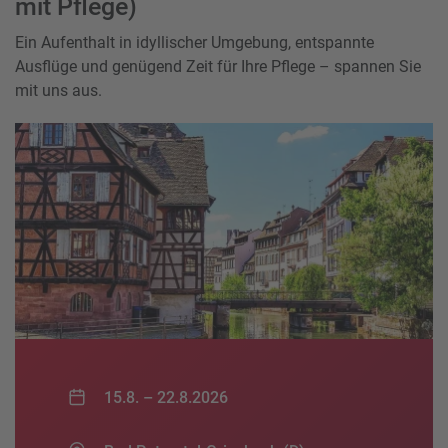
mit Pflege)
Ein Aufenthalt in idyllischer Umgebung, entspannte
Ausflüge und genügend Zeit für Ihre Pflege – spannen Sie
mit uns aus.
15.8. –
22.8.2026