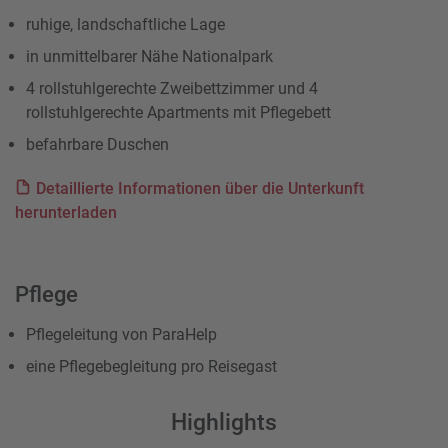
ruhige, landschaftliche Lage
in unmittelbarer Nähe Nationalpark
4 rollstuhlgerechte Zweibettzimmer und 4
rollstuhlgerechte Apartments mit Pflegebett
befahrbare Duschen
Detaillierte Informationen über die Unterkunft
herunterladen
Pflege
Pflegeleitung von ParaHelp
eine Pflegebegleitung pro Reisegast
Highlights