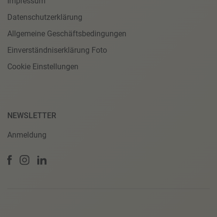
Impressum
Datenschutzerklärung
Allgemeine Geschäftsbedingungen
Einverständniserklärung Foto
Cookie Einstellungen
NEWSLETTER
Anmeldung