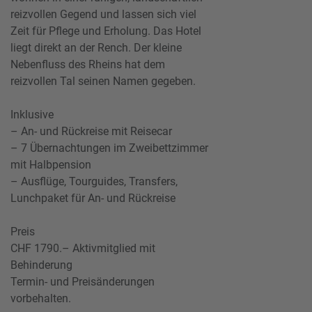
reizvollen Gegend und lassen sich viel
Zeit für Pflege und Erholung. Das Hotel
liegt direkt an der Rench. Der kleine
Nebenfluss des Rheins hat dem
reizvollen Tal seinen Namen gegeben.
Inklusive
– An- und Rückreise mit Reisecar
– 7 Übernachtungen im Zweibettzimmer
mit Halbpension
– Ausflüge, Tourguides, Transfers,
Lunchpaket für An- und Rückreise
Preis
CHF 1790.– Aktivmitglied mit
Behinderung
Termin- und Preisänderungen
vorbehalten.