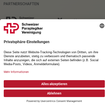
PARTNERSCHAFTEN