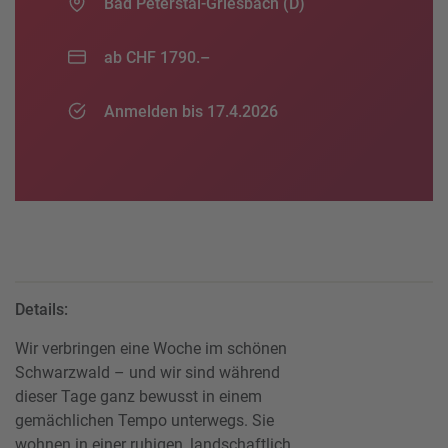
Bad Peterstal-Griesbach (D)
ab CHF 1790.–
Anmelden bis 17.4.2026
Details:
Wir verbringen eine Woche im schönen
Schwarzwald – und wir sind während
dieser Tage ganz bewusst in einem
gemächlichen Tempo unterwegs. Sie
wohnen in einer ruhigen, landschaftlich