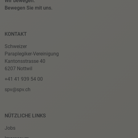
Wir bewegen.
Bewegen Sie mit uns.
KONTAKT
Schweizer
Paraplegiker-Vereinigung
Kantonsstrasse 40
6207 Nottwil
+41 41 939 54 00
spv@spv.ch
NÜTZLICHE LINKS
Jobs