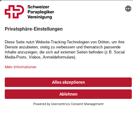
PARTNERSCHAFTEN