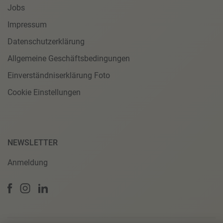
Jobs
Impressum
Datenschutzerklärung
Allgemeine Geschäftsbedingungen
Einverständniserklärung Foto
Cookie Einstellungen
NEWSLETTER
Anmeldung