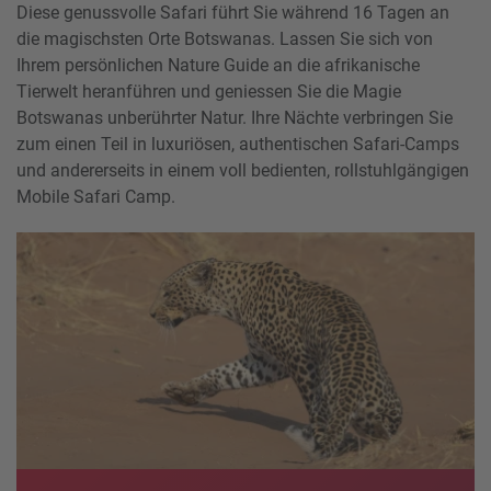
Diese genussvolle Safari führt Sie während 16 Tagen an
die magischsten Orte Botswanas. Lassen Sie sich von
Ihrem persönlichen Nature Guide an die afrikanische
Tierwelt heranführen und geniessen Sie die Magie
Botswanas unberührter Natur. Ihre Nächte verbringen Sie
zum einen Teil in luxuriösen, authentischen Safari-Camps
und andererseits in einem voll bedienten, rollstuhlgängigen
Mobile Safari Camp.