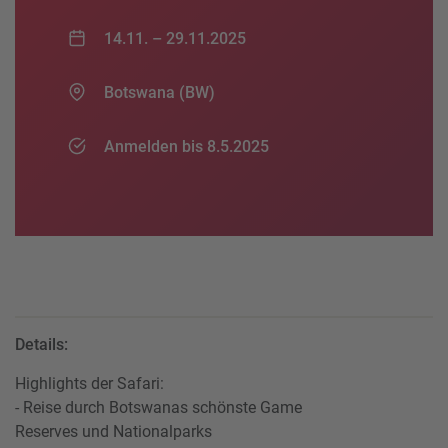
14.11. –
29.11.2025
Botswana (BW)
Anmelden bis 8.5.2025
Details:
Highlights der Safari:
- Reise durch Botswanas schönste Game
Reserves und Nationalparks