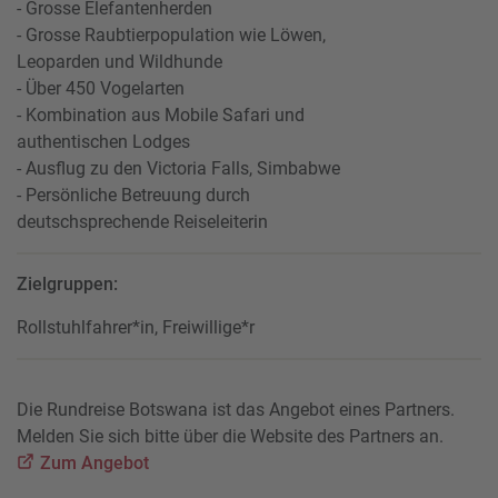
- Grosse Elefantenherden
- Grosse Raubtierpopulation wie Löwen,
Leoparden und Wildhunde
- Über 450 Vogelarten
- Kombination aus Mobile Safari und
authentischen Lodges
- Ausflug zu den Victoria Falls, Simbabwe
- Persönliche Betreuung durch
deutschsprechende Reiseleiterin
Zielgruppen:
Rollstuhlfahrer*in, Freiwillige*r
Die Rundreise Botswana ist das Angebot eines Partners.
Melden Sie sich bitte über die Website des Partners an.
Zum Angebot