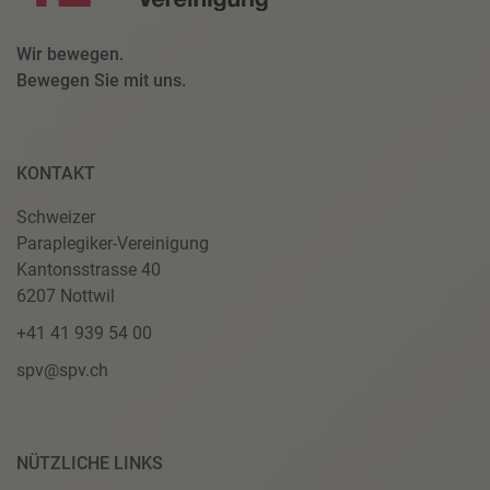
Wir bewegen.
Bewegen Sie mit uns.
KONTAKT
Schweizer
Paraplegiker-Vereinigung
Kantonsstrasse 40
6207 Nottwil
+41 41 939 54 00
spv@spv.ch
NÜTZLICHE LINKS