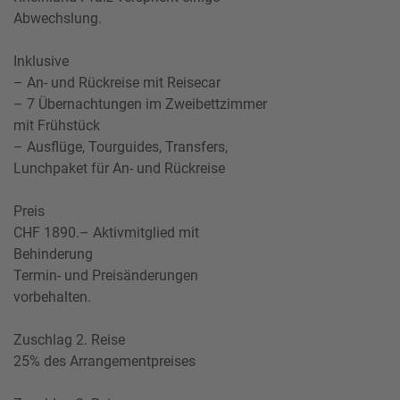
Abwechslung.
Inklusive
– An- und Rückreise mit Reisecar
– 7 Übernachtungen im Zweibettzimmer
mit Frühstück
– Ausflüge, Tourguides, Transfers,
Lunchpaket für An- und Rückreise
Preis
CHF 1890.– Aktivmitglied mit
Behinderung
Termin- und Preisänderungen
vorbehalten.
Zuschlag 2. Reise
25% des Arrangementpreises