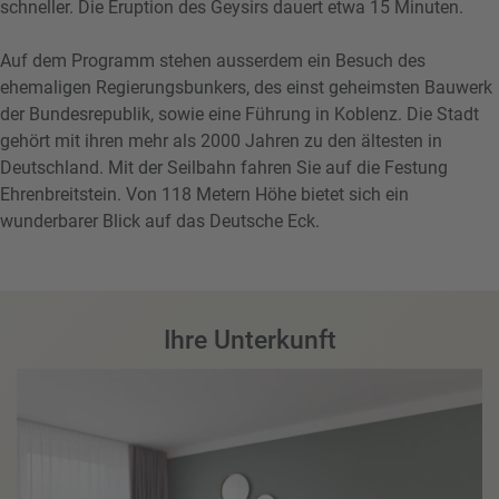
schneller. Die Eruption des Geysirs dauert etwa 15 Minuten.
Auf dem Programm stehen ausserdem ein Besuch des
ehemaligen Regierungsbunkers, des einst geheimsten Bauwerk
der Bundesrepublik, sowie eine Führung in Koblenz. Die Stadt
gehört mit ihren mehr als 2000 Jahren zu den ältesten in
Deutschland. Mit der Seilbahn fahren Sie auf die Festung
Ehrenbreitstein. Von 118 Metern Höhe bietet sich ein
wunderbarer Blick auf das Deutsche Eck.
Ihre Unterkunft