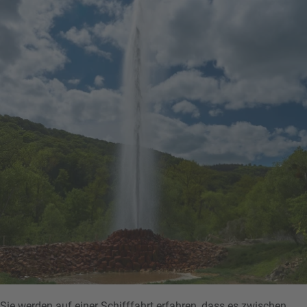
Sie werden auf einer Schifffahrt erfahren, dass es zwischen