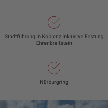
Stadtführung in Koblenz inklusive Festung
Ehrenbreitstein
Nürburgring