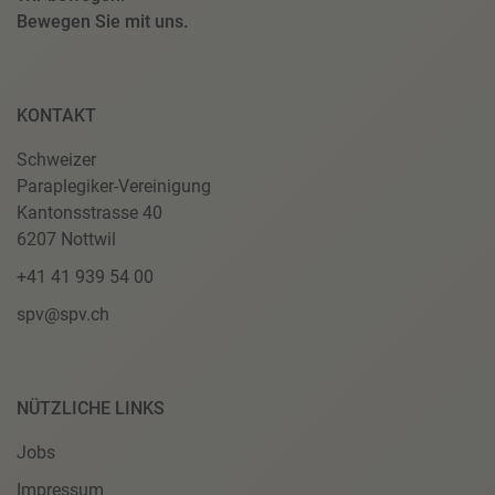
Bewegen Sie mit uns.
KONTAKT
Schweizer
Paraplegiker-Vereinigung
Kantonsstrasse 40
6207 Nottwil
+41 41 939 54 00
spv@spv.ch
NÜTZLICHE LINKS
Jobs
Impressum