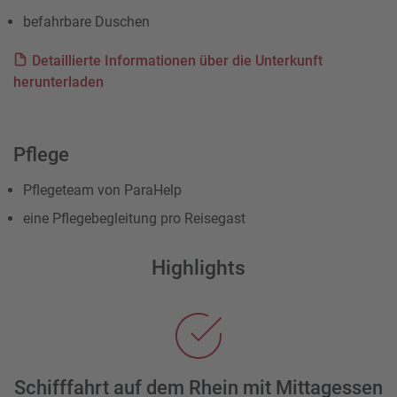
befahrbare Duschen
Detaillierte Informationen über die Unterkunft
herunterladen
Pflege
Pflegeteam von ParaHelp
eine Pflegebegleitung pro Reisegast
Highlights
Schifffahrt auf dem Rhein mit Mittagessen