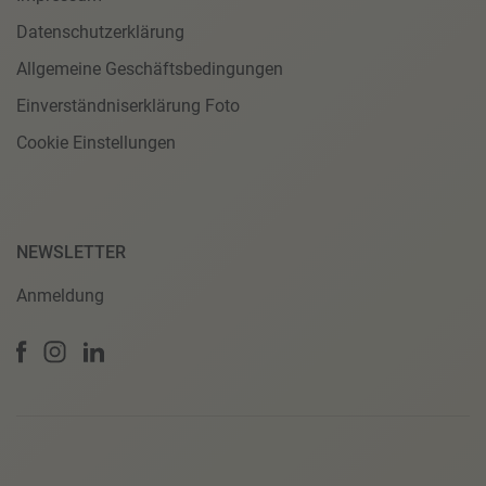
Datenschutzerklärung
Allgemeine Geschäftsbedingungen
Einverständniserklärung Foto
Cookie Einstellungen
NEWSLETTER
Anmeldung