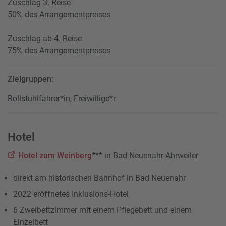
Zuschlag 3. Reise
50% des Arrangementpreises
Zuschlag ab 4. Reise
75% des Arrangementpreises
Zielgruppen:
Rollstuhlfahrer*in, Freiwillige*r
Hotel
Hotel zum Weinberg
*** in Bad Neuenahr-Ahrweiler
direkt am historischen Bahnhof in Bad Neuenahr
2022 eröffnetes Inklusions-Hotel
6 Zweibettzimmer mit einem Pflegebett und einem
Einzelbett