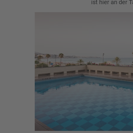
ist hier an der