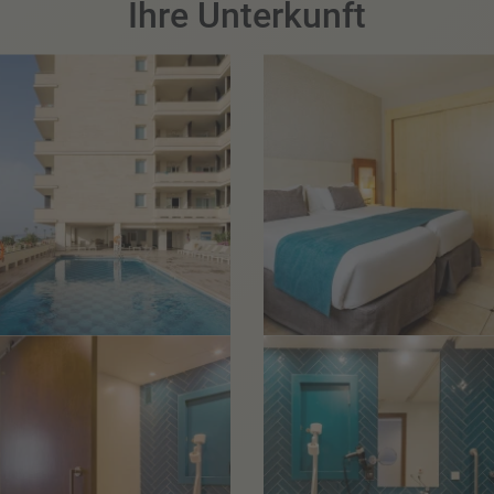
Ihre Unterkunft