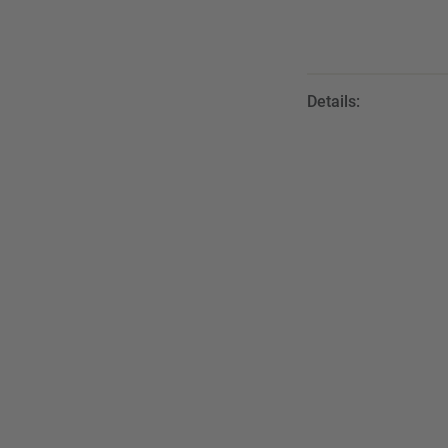
Details: