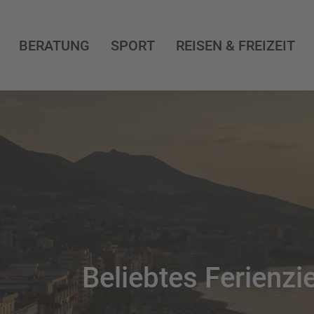
BERATUNG
SPORT
REISEN & FREIZEIT
Beliebtes Ferienzie