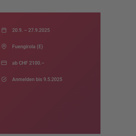
20.9. –
27.9.2025
Fuengirola (E)
ab CHF 2100.–
Anmelden bis 9.5.2025