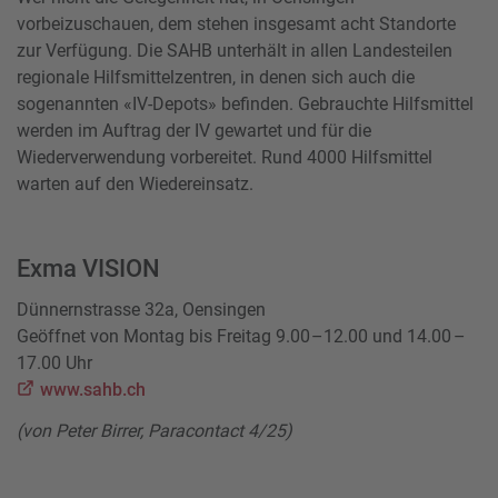
vorbeizuschauen, dem stehen insgesamt acht Standorte
zur Verfügung. Die SAHB unterhält in allen Landesteilen
regionale Hilfsmittelzentren, in denen sich auch die
sogenannten «IV-Depots» befinden. Gebrauchte Hilfsmittel
werden im Auftrag der IV gewartet und für die
Wiederverwendung vorbereitet. Rund 4000 Hilfsmittel
warten auf den Wiedereinsatz.
Exma VISION
Dünnernstrasse 32a, Oensingen
Geöffnet von Montag bis Freitag 9.00 –12.00 und 14.00 –
17.00 Uhr
www.sahb.ch
(von Peter Birrer, Paracontact 4/25)