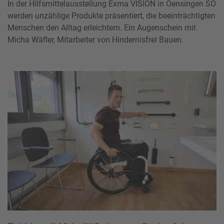
In der Hilfsmittelausstellung Exma VISION in Oensingen SO
werden unzählige Produkte präsentiert, die beeinträchtigten
Menschen den Alltag erleichtern. Ein Augenschein mit
Micha Wäfler, Mitarbeiter von Hindernisfrei Bauen.