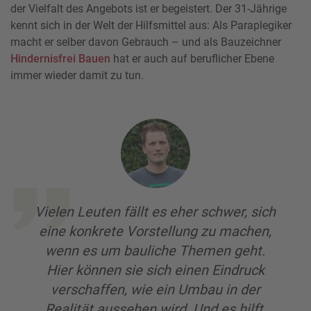
der Vielfalt des Angebots ist er begeistert. Der 31-Jährige
kennt sich in der Welt der Hilfsmittel aus: Als Paraplegiker
macht er selber davon Gebrauch – und als Bauzeichner
Hindernisfrei Bauen
hat er auch auf beruflicher Ebene
immer wieder damit zu tun.
Vielen Leuten fällt es eher schwer, sich
eine konkrete Vorstellung zu machen,
wenn es um bauliche Themen geht.
Hier können sie sich einen Eindruck
verschaffen, wie ein Umbau in der
Realität aussehen wird. Und es hilft,