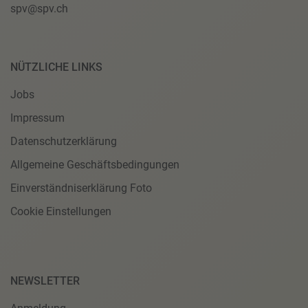
spv@spv.ch
NÜTZLICHE LINKS
Jobs
Impressum
Datenschutzerklärung
Allgemeine Geschäftsbedingungen
Einverständniserklärung Foto
Cookie Einstellungen
NEWSLETTER