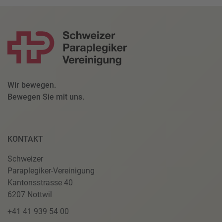
Wir bewegen.
Bewegen Sie mit uns.
KONTAKT
Schweizer
Paraplegiker-Vereinigung
Kantonsstrasse 40
6207 Nottwil
+41 41 939 54 00