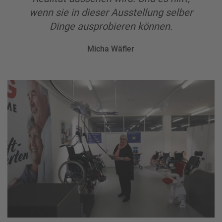
wenn sie in dieser Ausstellung selber
Dinge ausprobieren können.
Micha Wäfler