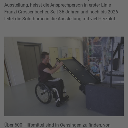
Ausstellung, heisst die Ansprechperson in erster Linie
Fränzi Grossenbacher. Seit 36 Jahren und noch bis 2026
leitet die Solothurnerin die Ausstellung mit viel Herzblut.
Über 600 Hilfsmittel sind in Oensingen zu finden, von