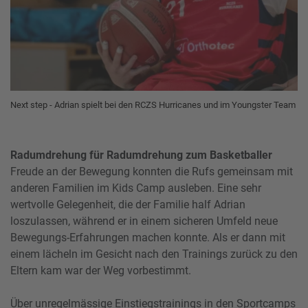
Next step - Adrian spielt bei den RCZS Hurricanes und im Youngster Team
Radumdrehung für Radumdrehung zum Basketballer
Freude an der Bewegung konnten die Rufs gemeinsam mit
anderen Familien im Kids Camp ausleben. Eine sehr
wertvolle Gelegenheit, die der Familie half Adrian
loszulassen, während er in einem sicheren Umfeld neue
Bewegungs-Erfahrungen machen konnte. Als er dann mit
einem lächeln im Gesicht nach den Trainings zurück zu den
Eltern kam war der Weg vorbestimmt.
Über unregelmässige Einstiegstrainings in den Sportcamps