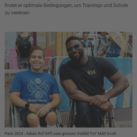
findet er optimale Bedingungen, um Trainings und Schule
zu vereinen.
Paris 2024 - Adrian Ruf trifft sein grosses Vorbild 'FLY' Matt Scott