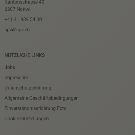
Kantonsstrasse 40
6207 Nottwil
+41 41 939 54 00
spv@spv.ch
NÜTZLICHE LINKS
Jobs
Impressum
Datenschutzerklärung
Allgemeine Geschäftsbedingungen
Einverständniserklärung Foto
Cookie Einstellungen