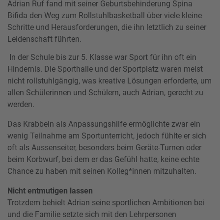
Adrian Ruf fand mit seiner Geburtsbehinderung Spina
Bifida den Weg zum Rollstuhlbasketball über viele kleine
Schritte und Herausforderungen, die ihn letztlich zu seiner
Leidenschaft führten.
In der Schule bis zur 5. Klasse war Sport für ihn oft ein
Hindernis. Die Sporthalle und der Sportplatz waren meist
nicht rollstuhlgängig, was kreative Lösungen erforderte, um
allen Schülerinnen und Schülern, auch Adrian, gerecht zu
werden.
Das Krabbeln als Anpassungshilfe ermöglichte zwar ein
wenig Teilnahme am Sportunterricht, jedoch fühlte er sich
oft als Aussenseiter, besonders beim Geräte-Turnen oder
beim Korbwurf, bei dem er das Gefühl hatte, keine echte
Chance zu haben mit seinen Kolleg*innen mitzuhalten.
Nicht entmutigen lassen
Trotzdem behielt Adrian seine sportlichen Ambitionen bei
und die Familie setzte sich mit den Lehrpersonen