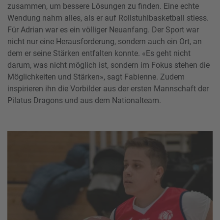
zusammen, um bessere Lösungen zu finden. Eine echte
Wendung nahm alles, als er auf Rollstuhlbasketball stiess.
Für Adrian war es ein völliger Neuanfang. Der Sport war
nicht nur eine Herausforderung, sondern auch ein Ort, an
dem er seine Stärken entfalten konnte. «Es geht nicht
darum, was nicht möglich ist, sondern im Fokus stehen die
Möglichkeiten und Stärken», sagt Fabienne. Zudem
inspirieren ihn die Vorbilder aus der ersten Mannschaft der
Pilatus Dragons und aus dem Nationalteam.