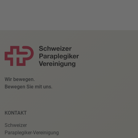
Wir bewegen.
Bewegen Sie mit uns.
KONTAKT
Schweizer
Paraplegiker-Vereinigung