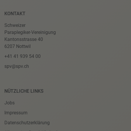
KONTAKT
Schweizer
Paraplegiker-Vereinigung
Kantonsstrasse 40
6207 Nottwil
+41 41 939 54 00
spv@spv.ch
NÜTZLICHE LINKS
Jobs
Impressum
Datenschutzerklärung