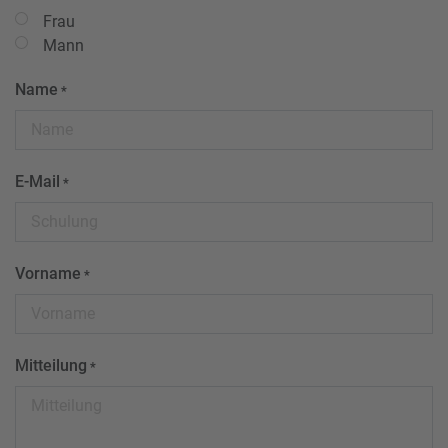
Frau
Mann
Name
*
E-Mail
*
Vorname
*
Mitteilung
*