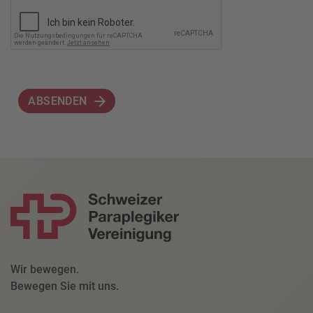
ABSENDEN
Wir bewegen.
Bewegen Sie mit uns.