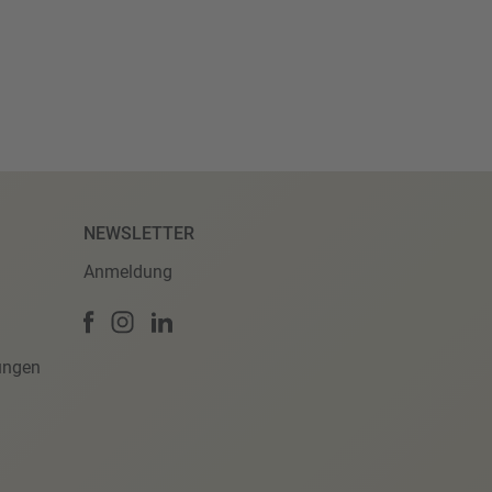
NEWSLETTER
Anmeldung
ungen