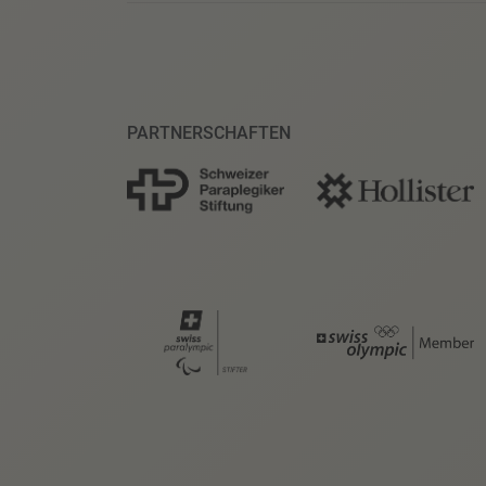
PARTNERSCHAFTEN