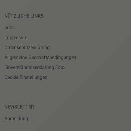
NÜTZLICHE LINKS
Jobs
Impressum
Datenschutzerklärung
Allgemeine Geschäftsbedingungen
Einverständniserklärung Foto
Cookie Einstellungen
NEWSLETTER
Anmeldung