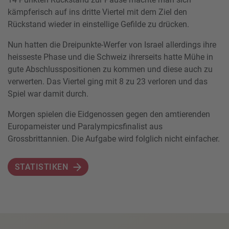
kämpferisch auf ins dritte Viertel mit dem Ziel den
Rückstand wieder in einstellige Gefilde zu drücken.
Nun hatten die Dreipunkte-Werfer von Israel allerdings ihre
heisseste Phase und die Schweiz ihrerseits hatte Mühe in
gute Abschlusspositionen zu kommen und diese auch zu
verwerten. Das Viertel ging mit 8 zu 23 verloren und das
Spiel war damit durch.
Morgen spielen die Eidgenossen gegen den amtierenden
Europameister und Paralympicsfinalist aus
Grossbrittannien. Die Aufgabe wird folglich nicht einfacher.
STATISTIKEN