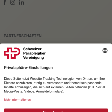
PARTNERSCHAFTEN