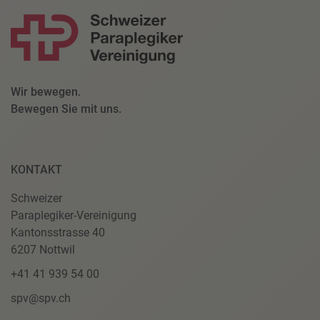
Wir bewegen.
Bewegen Sie mit uns.
KONTAKT
Schweizer
Paraplegiker-Vereinigung
Kantonsstrasse 40
6207 Nottwil
+41 41 939 54 00
spv@spv.ch