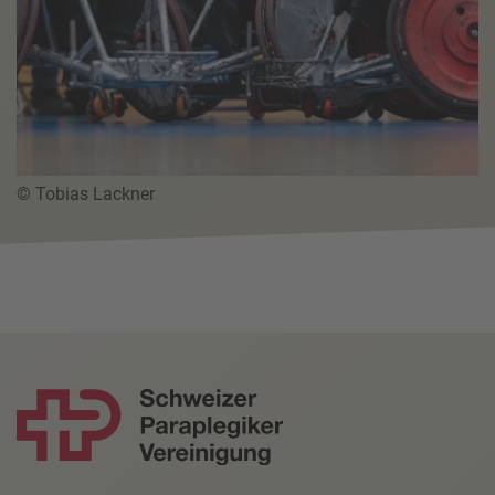
© Tobias Lackner