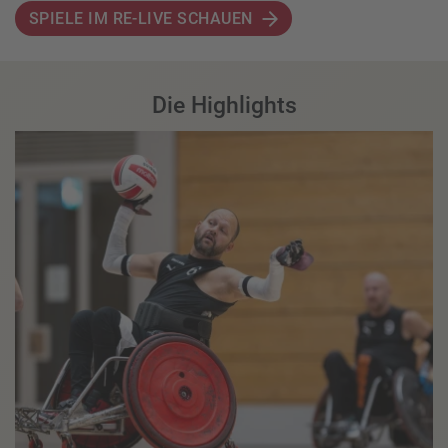
SPIELE IM RE-LIVE SCHAUEN
Die Highlights