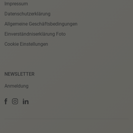
Impressum
Datenschutzerklärung
Allgemeine Geschäftsbedingungen
Einverständniserklärung Foto
Cookie Einstellungen
NEWSLETTER
Anmeldung