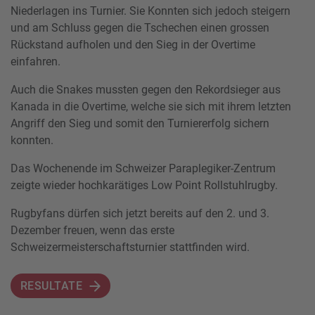
Niederlagen ins Turnier. Sie Konnten sich jedoch steigern
und am Schluss gegen die Tschechen einen grossen
Rückstand aufholen und den Sieg in der Overtime
einfahren.
Auch die Snakes mussten gegen den Rekordsieger aus
Kanada in die Overtime, welche sie sich mit ihrem letzten
Angriff den Sieg und somit den Turniererfolg sichern
konnten.
Das Wochenende im Schweizer Paraplegiker-Zentrum
zeigte wieder hochkarätiges Low Point Rollstuhlrugby.
Rugbyfans dürfen sich jetzt bereits auf den 2. und 3.
Dezember freuen, wenn das erste
Schweizermeisterschaftsturnier stattfinden wird.
RESULTATE