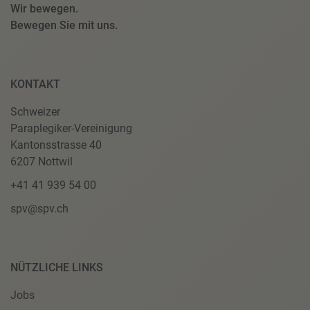
Wir bewegen.
Bewegen Sie mit uns.
KONTAKT
Schweizer
Paraplegiker-Vereinigung
Kantonsstrasse 40
6207 Nottwil
+41 41 939 54 00
spv@spv.ch
NÜTZLICHE LINKS
Jobs