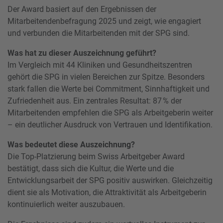
Der Award basiert auf den Ergebnissen der
Mitarbeitendenbefragung 2025 und zeigt, wie engagiert
und verbunden die Mitarbeitenden mit der SPG sind.
Was hat zu dieser Auszeichnung geführt?
Im Vergleich mit 44 Kliniken und Gesundheitszentren
gehört die SPG in vielen Bereichen zur Spitze. Besonders
stark fallen die Werte bei Commitment, Sinnhaftigkeit und
Zufriedenheit aus. Ein zentrales Resultat: 87 % der
Mitarbeitenden empfehlen die SPG als Arbeitgeberin weiter
– ein deutlicher Ausdruck von Vertrauen und Identifikation.
Was bedeutet diese Auszeichnung?
Die Top-Platzierung beim Swiss Arbeitgeber Award
bestätigt, dass sich die Kultur, die Werte und die
Entwicklungsarbeit der SPG positiv auswirken. Gleichzeitig
dient sie als Motivation, die Attraktivität als Arbeitgeberin
kontinuierlich weiter auszubauen.