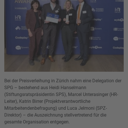
Bei der Preisverleihung in Zürich nahm eine Delegation der
SPG – bestehend aus Heidi Hanselmann
(Stiftungsratspräsidentin SPS), Marcel Unterasinger (HR-
Leiter), Katrin Birrer (Projektverantwortliche
Mitarbeitendenbefragung) und Luca Jelmoni (SPZ-
Direktor) – die Auszeichnung stellvertretend für die
gesamte Organisation entgegen.