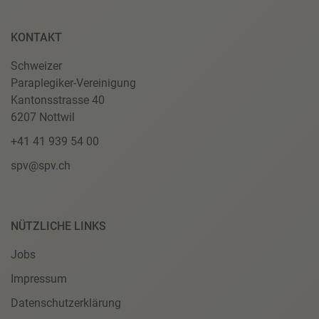
KONTAKT
Schweizer
Paraplegiker-Vereinigung
Kantonsstrasse 40
6207 Nottwil
+41 41 939 54 00
spv@spv.ch
NÜTZLICHE LINKS
Jobs
Impressum
Datenschutzerklärung