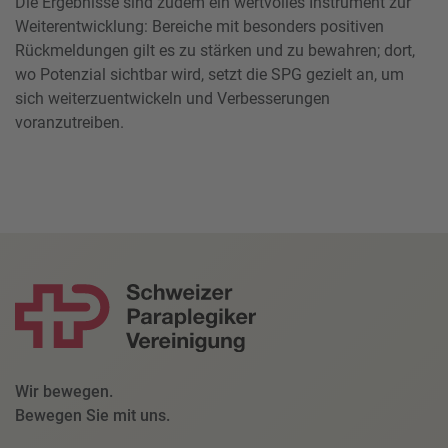
Die Ergebnisse sind zudem ein wertvolles Instrument zur
Weiterentwicklung: Bereiche mit besonders positiven
Rückmeldungen gilt es zu stärken und zu bewahren; dort,
wo Potenzial sichtbar wird, setzt die SPG gezielt an, um
sich weiterzuentwickeln und Verbesserungen
voranzutreiben.
Wir bewegen.
Bewegen Sie mit uns.