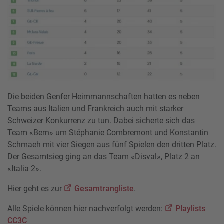
Die beiden Genfer Heimmannschaften hatten es neben
Teams aus Italien und Frankreich auch mit starker
Schweizer Konkurrenz zu tun. Dabei sicherte sich das
Team «Bern» um Stéphanie Combremont und Konstantin
Schmaeh mit vier Siegen aus fünf Spielen den dritten Platz.
Der Gesamtsieg ging an das Team «Disval», Platz 2 an
«Italia 2».
Hier geht es zur
Gesamtrangliste
.
Alle Spiele können hier nachverfolgt werden:
Playlists
CC3C