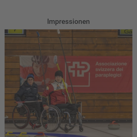
Impressionen