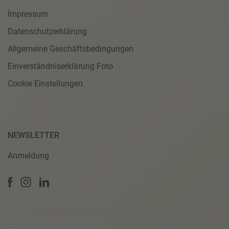
Impressum
Datenschutzerklärung
Allgemeine Geschäftsbedingungen
Einverständniserklärung Foto
Cookie Einstellungen
NEWSLETTER
Anmeldung