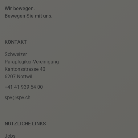
Wir bewegen.
Bewegen Sie mit uns.
KONTAKT
Schweizer
Paraplegiker-Vereinigung
Kantonsstrasse 40
6207 Nottwil
+41 41 939 54 00
spv@spv.ch
NÜTZLICHE LINKS
Jobs