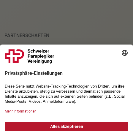
PARTNERSCHAFTEN