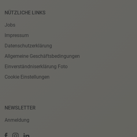
NÜTZLICHE LINKS
Jobs
Impressum
Datenschutzerklärung
Allgemeine Geschäftsbedingungen
Einverständniserklärung Foto
Cookie Einstellungen
NEWSLETTER
Anmeldung