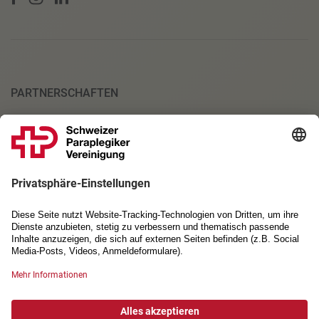
PARTNERSCHAFTEN