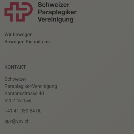
Wir bewegen.
Bewegen Sie mit uns.
KONTAKT
Schweizer
Paraplegiker-Vereinigung
Kantonsstrasse 40
6207 Nottwil
+41 41 939 54 00
spv@spv.ch