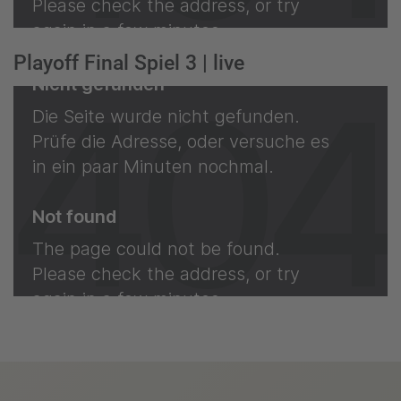
Playoff Final Spiel 3 | live