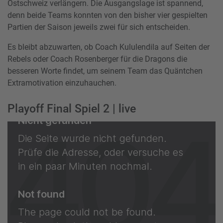
Ostschweiz verlängern. Die Ausgangslage ist spannend,
denn beide Teams konnten von den bisher vier gespielten
Partien der Saison jeweils zwei für sich entscheiden.
Es bleibt abzuwarten, ob Coach Kululendila auf Seiten der
Rebels oder Coach Rosenberger für die Dragons die
besseren Worte findet, um seinem Team das Quäntchen
Extramotivation einzuhauchen.
Playoff Final Spiel 2 | live