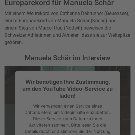
Europarekord für Manuela Schär
Mit einem Weltrekord von Catherine Debrunner (Geuensee),
einem Europarekord von Manuela Schär (Kriens) und
einem Sieg von Marcel Hug (Nottwil) beweisen die
Schweizer Athletinnen und Athleten, dass sie zur Weltspitze
gehören.
Manuela Schär im Interview
Wir benötigen Ihre Zustimmung,
um den YouTube Video-Service zu
laden!
Wir verwenden einen Service eines
Drittanbieters, um Videoinhalte einzubetten.
Dieser Service kann Daten zu Ihren
Aktivitäten sammeln. Bitte lesen Sie die
Details durch und stimmen Sie der Nutzung