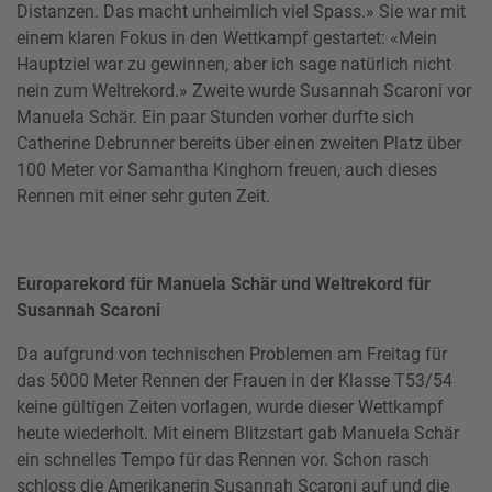
Distanzen. Das macht unheimlich viel Spass.» Sie war mit
einem klaren Fokus in den Wettkampf gestartet: «Mein
Hauptziel war zu gewinnen, aber ich sage natürlich nicht
nein zum Weltrekord.» Zweite wurde Susannah Scaroni vor
Manuela Schär. Ein paar Stunden vorher durfte sich
Catherine Debrunner bereits über einen zweiten Platz über
100 Meter vor Samantha Kinghorn freuen, auch dieses
Rennen mit einer sehr guten Zeit.
Europarekord für Manuela Schär und Weltrekord für
Susannah Scaroni
Da aufgrund von technischen Problemen am Freitag für
das 5000 Meter Rennen der Frauen in der Klasse T53/54
keine gültigen Zeiten vorlagen, wurde dieser Wettkampf
heute wiederholt. Mit einem Blitzstart gab Manuela Schär
ein schnelles Tempo für das Rennen vor. Schon rasch
schloss die Amerikanerin Susannah Scaroni auf und die