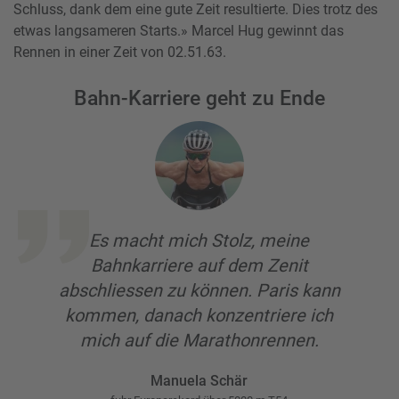
Schluss, dank dem eine gute Zeit resultierte. Dies trotz des
etwas langsameren Starts.» Marcel Hug gewinnt das
Rennen in einer Zeit von 02.51.63.
Bahn-Karriere geht zu Ende
Es macht mich Stolz, meine
Bahnkarriere auf dem Zenit
abschliessen zu können. Paris kann
kommen, danach konzentriere ich
mich auf die Marathonrennen.
Manuela Schär