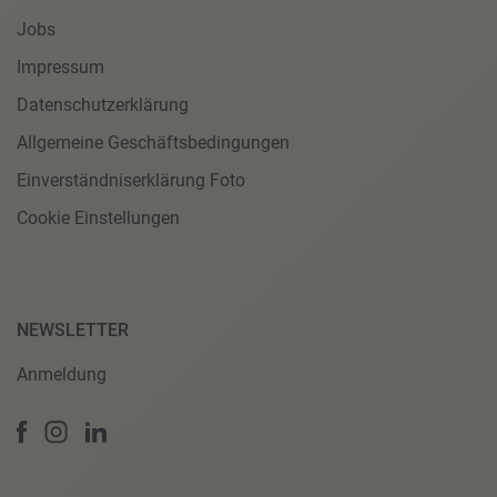
Jobs
Impressum
Datenschutzerklärung
Allgemeine Geschäftsbedingungen
Einverständniserklärung Foto
Cookie Einstellungen
NEWSLETTER
Anmeldung