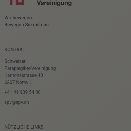
Wir bewegen.
Bewegen Sie mit uns.
KONTAKT
Schweizer
Paraplegiker-Vereinigung
Kantonsstrasse 40
6207 Nottwil
+41 41 939 54 00
spv@spv.ch
NÜTZLICHE LINKS