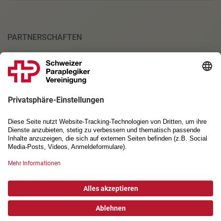
PARTNERSCHAFTEN