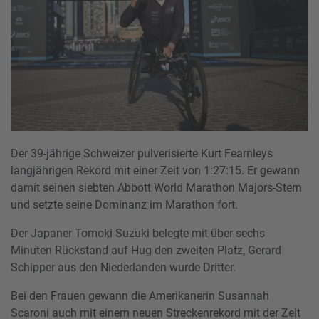
Der 39-jährige Schweizer pulverisierte Kurt Fearnleys
langjährigen Rekord mit einer Zeit von 1:27:15. Er gewann
damit seinen siebten Abbott World Marathon Majors-Stern
und setzte seine Dominanz im Marathon fort.
Der Japaner Tomoki Suzuki belegte mit über sechs
Minuten Rückstand auf Hug den zweiten Platz, Gerard
Schipper aus den Niederlanden wurde Dritter.
Bei den Frauen gewann die Amerikanerin Susannah
Scaroni auch mit einem neuen Streckenrekord mit der Zeit