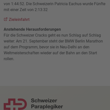
von 1:44:52. Die Schweizerin Patricia Eachus wurde Fünfte
mit einer Zeit von 2:13:32
Zieleinfahrt
Anstehende Herausforderungen
Für die Schweizer Cracks geht es nun Schlag auf Schlag
weiter: Am 21. September steht der BMW Berlin Marathon
auf dem Programm, bevor sie in Neu-Delhi an den
Weltmeisterschaften wieder auf der Bahn an den Start
rollen.