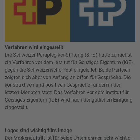
Verfahren wird eingestellt
Die Schweizer Paraplegiker-Stiftung (SPS) hatte zunächst
ein Verfahren vor dem Institut für Geistiges Eigentum (IGE)
gegen die Schweizerische Post eingeleitet. Beide Parteien
zeigten sich aber von Anfang an offen für Gespräche. Die
konstruktiven und positiven Gespräche fanden in den
letzten Monaten statt. Das Verfahren vor dem Institut für
Geistiges Eigentum (IGE) wird nach der gütlichen Einigung
eingestellt.
Logos sind wichtig fürs Image
Der Markenauftritt ist für beide Unternehmen sehr wichtig –