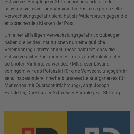
Schweizer Paraplegiker-Stiftung insbesondere in der
schwarz-weissen Logo-Version der Post eine potenzielle
Verwechslungsgefahr sieht, hat sie Widerspruch gegen die
entsprechenden Marken der Post
Um einer allfälligen Verwechslungsgefahr vorzubeugen,
haben die beiden Institutionen nun eine gütliche
Vereinbarung unterzeichnet. Diese hält fest, dass die
Schweizerische Post ihr neues Logo vornehmlich in der
gelb-roten Variante verwendet. «Mit dieser Lösung
verringern wir das Potenzial für eine Verwechslungsgefahr
sehr, insbesondere innerhalb unseres Leistungsnetzes für
Menschen mit Querschnittlähmung», sagt Joseph
Hofstetter, Direktor der Schweizer Paraplegiker-Stiftung.