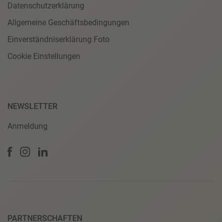
Datenschutzerklärung
Allgemeine Geschäftsbedingungen
Einverständniserklärung Foto
Cookie Einstellungen
NEWSLETTER
Anmeldung
PARTNERSCHAFTEN