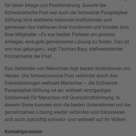
für deren Image und Positionierung. Sowohl die
Schweizerische Post wie auch die Schweizer Paraplegiker-
Stiftung sind etablierte nationale Institutionen und
geniessen das Vertrauen ihrer Kundinnen und Kunden bzw.
ihrer Mitglieder. «Es war beiden Parteien ein grosses
Anliegen, eine gute gemeinsame Lösung zu finden. Das ist
uns nun gelungen», sagt Thomas Baur, stellvertretender
Konzernleiter der Post.
Das Verbinden von Menschen liegt beiden Institutionen am
Herzen. Die Schweizerische Post verbindet durch ihre
Dienstleistungen weltweit Menschen – die Schweizer
Paraplegiker-Stiftung ist ein weltweit einzigartiges
Solidarwerk für Menschen mit Querschnittlähmung. In
diesem Sinne konnten sich die beiden Unternehmen mit der
gemeinsamen Lösung wieder verbinden und fokussieren
sich auch zukünftig schweiz- und weltweit auf ihr Wirken.
Kontaktpersonen