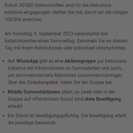
Schon 30'000 Unterschriften sind für die Inklusions-
Initiative eingegangen. Helfen Sie mit, damit wir die nötigen
100'000 erreichen.
Am Samstag, 9. September 2023 veranstaltet das
Initiativkomitee einen Sammeltag. Sammeln Sie an diesem
Tag mit Ihrem Rollstuhlclub oder individuell Unterschriften.
Auf
WhatsApp
gibt es eine
Aktionsgruppe
zur Inklusions-
Initiative mit Informationen zu Sammelorten und auch,
um sammelmotivierte Menschen zusammenzubringen.
Über den
Einladungslink
treten Sie der Gruppe bei.
Mobile Sammelaktionen
allein, zu zweit oder in der
Gruppe auf öffentlichem Grund sind
ohne Bewilligung
erlaubt.
Ein Stand ist bewilligungspflichtig. Die Bewilligung erteilt
die jeweilige Gemeinde.