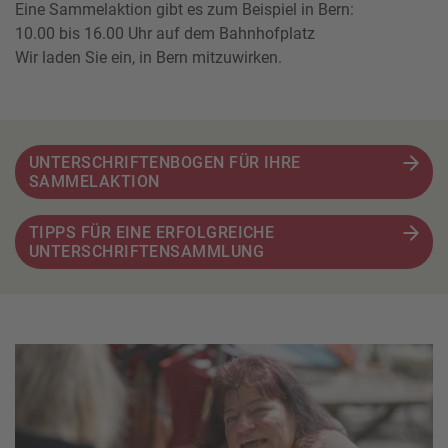
Eine Sammelaktion gibt es zum Beispiel in Bern:
10.00 bis 16.00 Uhr auf dem Bahnhofplatz
Wir laden Sie ein, in Bern mitzuwirken.
UNTERSCHRIFTENBOGEN FÜR IHRE
SAMMELAKTION
TIPPS FÜR EINE ERFOLGREICHE
UNTERSCHRIFTENSAMMLUNG