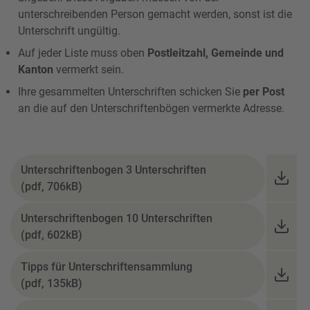
unterschreibenden Person gemacht werden, sonst ist die
Unterschrift ungültig.
Auf jeder Liste muss oben
Postleitzahl, Gemeinde und
Kanton
vermerkt sein.
Ihre gesammelten Unterschriften schicken Sie
per Post
an die auf den Unterschriftenbögen vermerkte Adresse.
Unterschriftenbogen 3 Unterschriften
(pdf, 706kB)
Unterschriftenbogen 10 Unterschriften
(pdf, 602kB)
Tipps für Unterschriftensammlung
(pdf, 135kB)