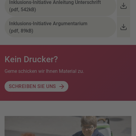
Inklusions-Initiative Anleitung Unterschrift
(pdf, 542kB)
Inklusions-Initiative Argumentarium
(pdf, 89kB)
Kein Drucker?
Gerne schicken wir Ihnen Material zu.
SCHREIBEN SIE UNS