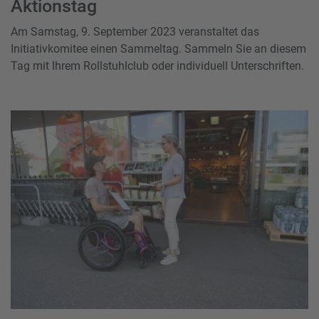
Aktionstag
Am Samstag, 9. September 2023 veranstaltet das
Initiativkomitee einen Sammeltag. Sammeln Sie an diesem
Tag mit Ihrem Rollstuhlclub oder individuell Unterschriften.