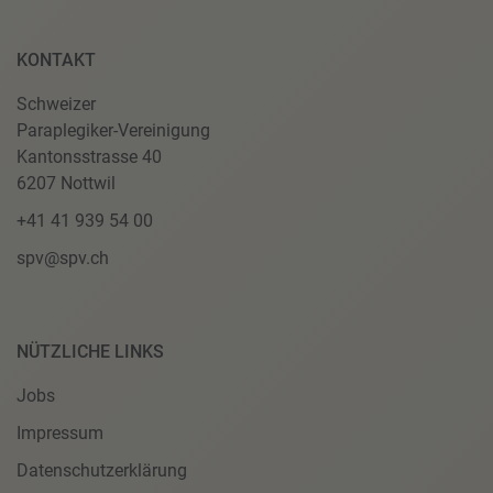
KONTAKT
Schweizer
Paraplegiker-Vereinigung
Kantonsstrasse 40
6207 Nottwil
+41 41 939 54 00
spv@spv.ch
NÜTZLICHE LINKS
Jobs
Impressum
Datenschutzerklärung