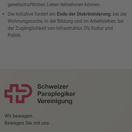
gesellschaftlichen Leben teilnehmen können.
Die Initiative fordert ein
Ende der Diskriminierung
: bei der
Wohnungssuche, in der Bildung und im Arbeitsleben, bei
der Zugänglichkeit von Infrastruktur, ÖV, Kultur und
Politik.
Wir bewegen.
Bewegen Sie mit uns.