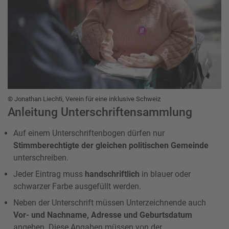
© Jonathan Liechti, Verein für eine inklusive Schweiz
Anleitung Unterschriftensammlung
Auf einem Unterschriftenbogen dürfen nur
Stimmberechtigte der gleichen politischen Gemeinde
unterschreiben.
Jeder Eintrag muss
handschriftlich
in blauer oder
schwarzer Farbe ausgefüllt werden.
Neben der Unterschrift müssen Unterzeichnende auch
Vor- und Nachname, Adresse und Geburtsdatum
angeben. Diese Angaben müssen von der