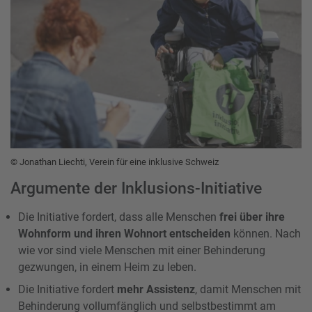
© Jonathan Liechti, Verein für eine inklusive Schweiz
Argumente der Inklusions-Initiative
Die Initiative fordert, dass alle Menschen
frei über ihre
Wohnform und ihren Wohnort entscheiden
können. Nach
wie vor sind viele Menschen mit einer Behinderung
gezwungen, in einem Heim zu leben.
Die Initiative fordert
mehr Assistenz
, damit Menschen mit
Behinderung vollumfänglich und selbstbestimmt am